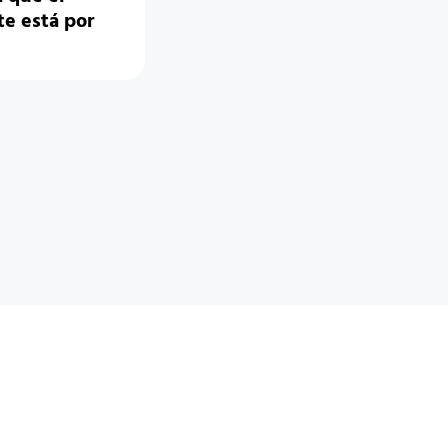
e está por