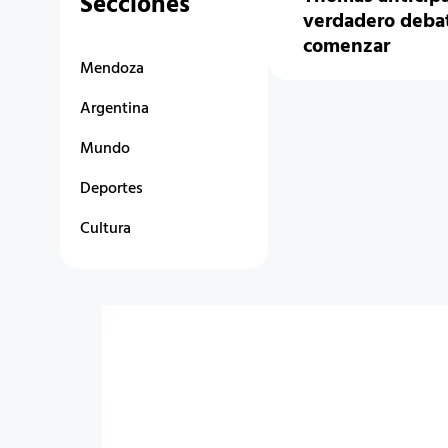
Secciones
verdadero debat
comenzar
Mendoza
Argentina
Mundo
Deportes
Cultura