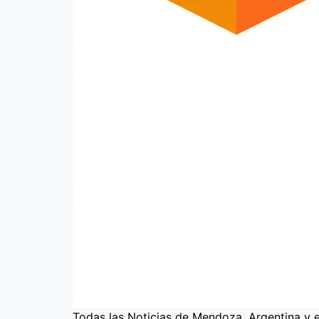
Todas las Noticias de Mendoza, Argentina y 