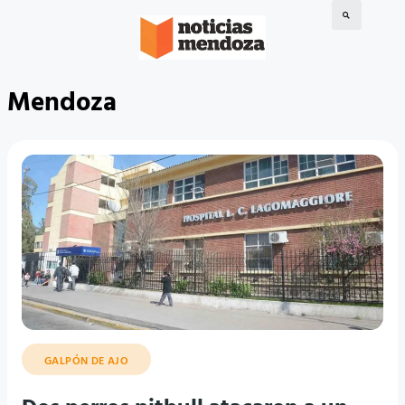
Mendoza
GALPÓN DE AJO