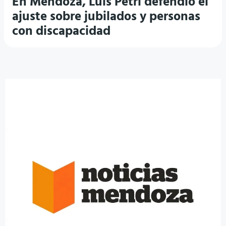
En Mendoza, Luis Petri defendió el
ajuste sobre jubilados y personas
con discapacidad