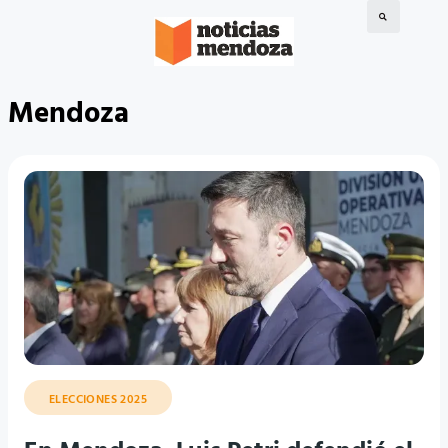
Mendoza
ELECCIONES 2025