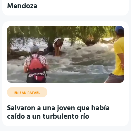
Mendoza
EN SAN RAFAEL
Salvaron a una joven que había
caído a un turbulento río