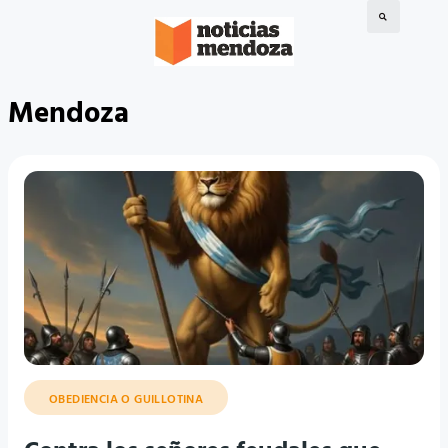
Mendoza
OBEDIENCIA O GUILLOTINA