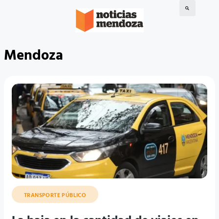
Mendoza
TRANSPORTE PÚBLICO