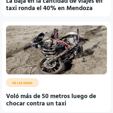
La baja en la cantidad de viajes en
taxi ronda el 40% en Mendoza
EN LAS HERAS
Voló más de 50 metros luego de
chocar contra un taxi