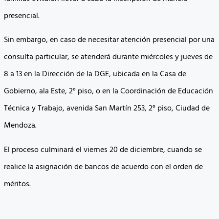
presencial.
Sin embargo, en caso de necesitar atención presencial por una
consulta particular, se atenderá durante miércoles y jueves de
8 a 13 en la Dirección de la DGE, ubicada en la Casa de
Gobierno, ala Este, 2° piso, o en la Coordinación de Educación
Técnica y Trabajo, avenida San Martín 253, 2° piso, Ciudad de
Mendoza.
El proceso culminará el viernes 20 de diciembre, cuando se
realice la asignación de bancos de acuerdo con el orden de
méritos.