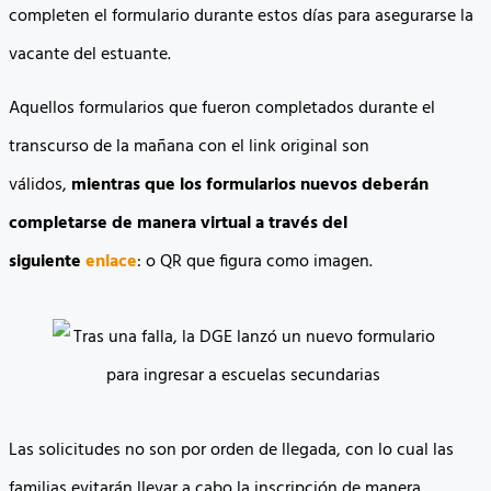
completen el formulario durante estos días para asegurarse la
vacante del estuante.
Aquellos formularios que fueron completados durante el
transcurso de la mañana con el link original son
válidos,
mientras que los formularios nuevos deberán
completarse de manera virtual a través del
siguiente
enlace
: o QR que figura como imagen.
Las solicitudes no son por orden de llegada, con lo cual las
familias evitarán llevar a cabo la inscripción de manera