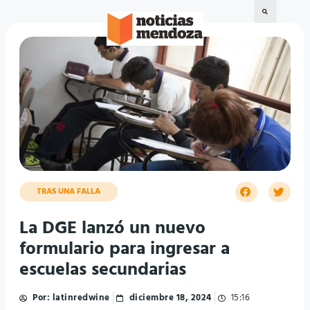
TRAS UNA FALLA
La DGE lanzó un nuevo
formulario para ingresar a
escuelas secundarias
Por:
latinredwine
diciembre 18, 2024
15:16