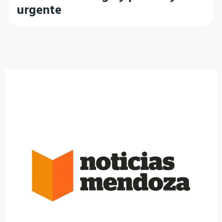
urgente