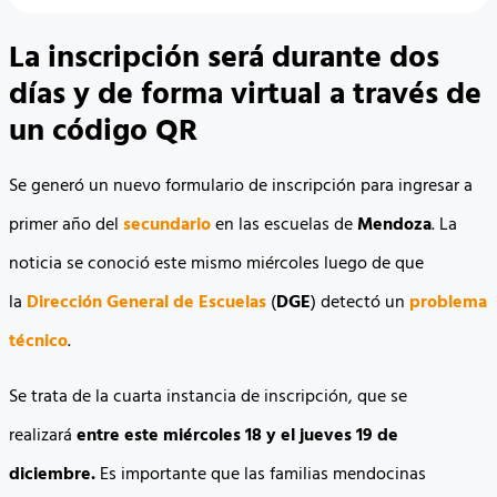
La inscripción será durante dos
días y de forma virtual a través de
un código QR
Se generó un nuevo formulario de inscripción para ingresar a
primer año del
secundario
en las escuelas de
Mendoza
. La
noticia se conoció este mismo miércoles luego de que
la
Dirección General de Escuelas
(
DGE
) detectó un
problema
técnico
.
Se trata de la cuarta instancia de inscripción, que se
realizará
entre este miércoles 18 y el jueves 19 de
diciembre.
Es importante que las familias mendocinas