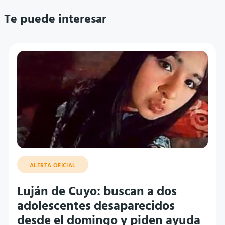
Te puede interesar
ALERTA OFICIAL
Luján de Cuyo: buscan a dos
adolescentes desaparecidos
desde el domingo y piden ayuda