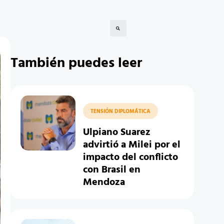
También puedes leer
TENSIÓN DIPLOMÁTICA
Ulpiano Suarez
advirtió a Milei por el
impacto del conflicto
con Brasil en
Mendoza