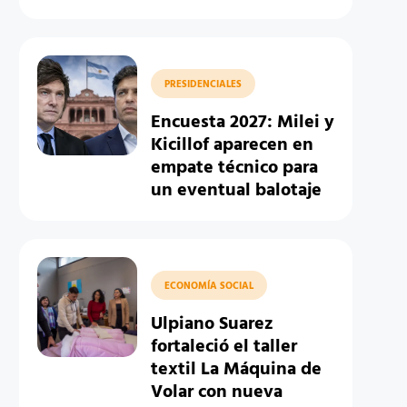
PRESIDENCIALES
Encuesta 2027: Milei y
Kicillof aparecen en
empate técnico para
un eventual balotaje
ECONOMÍA SOCIAL
Ulpiano Suarez
fortaleció el taller
textil La Máquina de
Volar con nueva