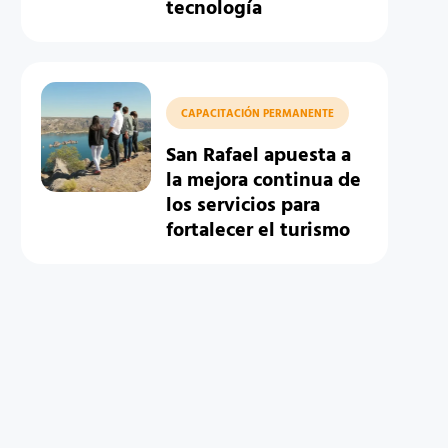
tecnología
CAPACITACIÓN PERMANENTE
San Rafael apuesta a
la mejora continua de
los servicios para
fortalecer el turismo