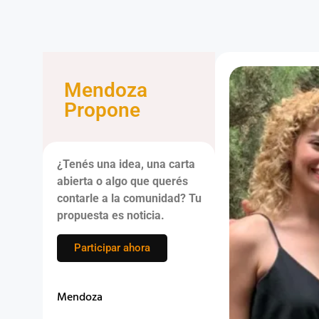
Mendoza
Propone
¿Tenés una idea, una carta
abierta o algo que querés
contarle a la comunidad? Tu
propuesta es noticia.
Participar ahora
Mendoza