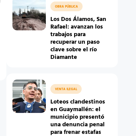
OBRA PÚBLICA
Los Dos Álamos, San
Rafael: avanzan los
trabajos para
recuperar un paso
clave sobre el río
Diamante
VENTA ILEGAL
Loteos clandestinos
en Guaymallén: el
municipio presentó
una denuncia penal
para frenar estafas