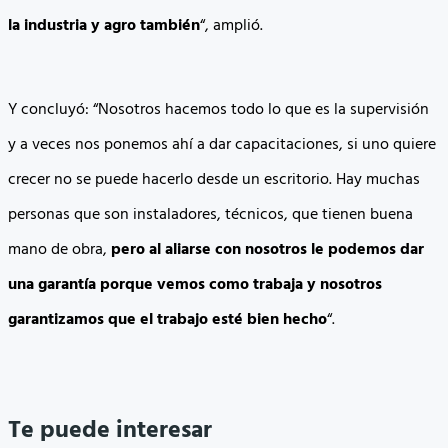
la industria y agro también
“, amplió.
Y concluyó: “Nosotros hacemos todo lo que es la supervisión
y a veces nos ponemos ahí a dar capacitaciones, si uno quiere
crecer no se puede hacerlo desde un escritorio. Hay muchas
personas que son instaladores, técnicos, que tienen buena
mano de obra,
pero al aliarse con nosotros le podemos dar
una garantía porque vemos como trabaja y nosotros
garantizamos que el trabajo esté bien hecho
“.
Te puede interesar