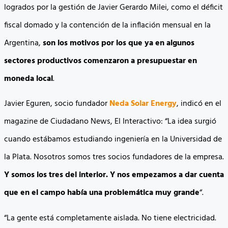
logrados por la gestión de Javier Gerardo Milei, como el déficit
fiscal domado y la contención de la inflación mensual en la
Argentina,
son los motivos por los que ya en algunos
sectores productivos comenzaron a presupuestar en
moneda local
.
Javier Eguren, socio fundador
Neda Solar Energy
, indicó en el
magazine de Ciudadano News, El Interactivo: “La idea surgió
cuando estábamos estudiando ingeniería en la Universidad de
la Plata. Nosotros somos tres socios fundadores de la empresa.
Y somos los tres del interior. Y nos empezamos a dar cuenta
que en el campo había una problemática muy grande
“.
“La gente está completamente aislada. No tiene electricidad.