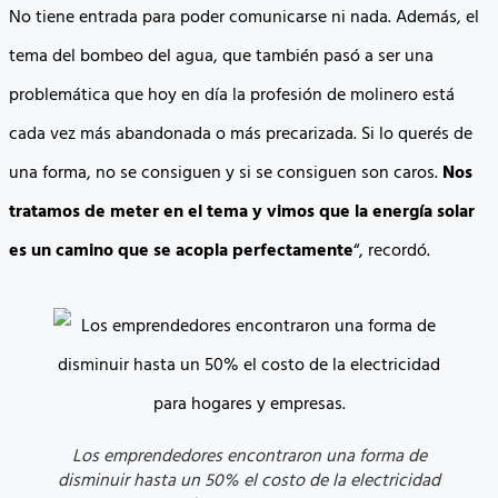
No tiene entrada para poder comunicarse ni nada. Además, el
tema del bombeo del agua, que también pasó a ser una
problemática que hoy en día la profesión de molinero está
cada vez más abandonada o más precarizada. Si lo querés de
una forma, no se consiguen y si se consiguen son caros.
Nos
tratamos de meter en el tema y vimos que la energía solar
es un camino que se acopla perfectamente
“, recordó.
Los emprendedores encontraron una forma de
disminuir hasta un 50% el costo de la electricidad