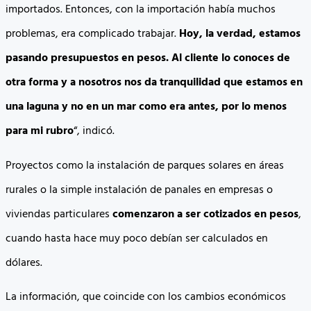
importados. Entonces, con la importación había muchos
problemas, era complicado trabajar.
Hoy, la verdad, estamos
pasando presupuestos en pesos. Al cliente lo conoces de
otra forma y a nosotros nos da tranquilidad que estamos en
una laguna y no en un mar como era antes, por lo menos
para mi rubro
“, indicó.
Proyectos como la instalación de parques solares en áreas
rurales o la simple instalación de panales en empresas o
viviendas particulares
comenzaron a ser cotizados en pesos
,
cuando hasta hace muy poco debían ser calculados en
dólares.
La información, que coincide con los cambios económicos