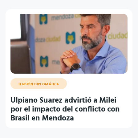
TENSIÓN DIPLOMÁTICA
Ulpiano Suarez advirtió a Milei
por el impacto del conflicto con
Brasil en Mendoza