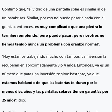
Confirmó que, “el vidrio de una pantalla solar es similar al de
un parabrisas. Similar, por eso no puede pasarle nada con el
granizo, entonces,
es muy complicado que una piedra lo
termine rompiendo, pero puede pasar, pero nosotros no
hemos tenido nunca un problema con granizo normal
“.
“Hoy estamos trabajando mucho con tambos. La inversión la
recuperan en aproximadamente 3 o 4 años. Entonces, ya es un
número que para una inversión te sirve bastante, ya que,
estamos hablando de que las baterías te duran por lo
menos diez años y las pantallas solares tienen garantías por
25 años
“, dijo.