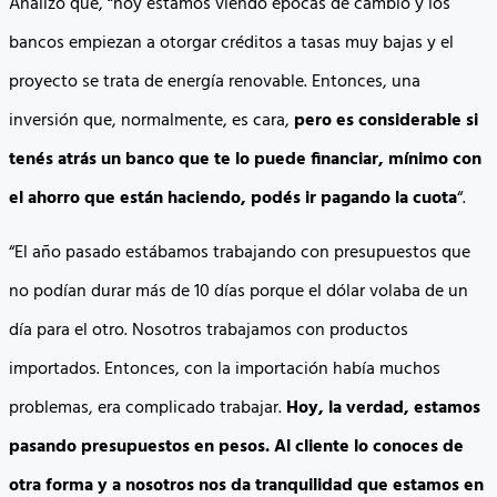
Analizó que, “hoy estamos viendo épocas de cambio y los
bancos empiezan a otorgar créditos a tasas muy bajas y el
proyecto se trata de energía renovable. Entonces, una
inversión que, normalmente, es cara,
pero es considerable si
tenés atrás un banco que te lo puede financiar, mínimo con
el ahorro que están haciendo, podés ir pagando la cuota
“.
“El año pasado estábamos trabajando con presupuestos que
no podían durar más de 10 días porque el dólar volaba de un
día para el otro. Nosotros trabajamos con productos
importados. Entonces, con la importación había muchos
problemas, era complicado trabajar.
Hoy, la verdad, estamos
pasando presupuestos en pesos. Al cliente lo conoces de
otra forma y a nosotros nos da tranquilidad que estamos en