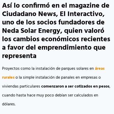
Así lo confirmó en el magazine de
Ciudadano News, El Interactivo,
uno de los socios fundadores de
Neda Solar Energy, quien valoró
los cambios económicos recientes
a favor del emprendimiento que
representa
Proyectos como la instalación de parques solares en
áreas
rurales
o la simple instalación de panales en empresas o
viviendas particulares
comenzaron a ser cotizados en pesos
,
cuando hasta hace muy poco debían ser calculados en
dólares.