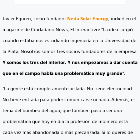
Javier Eguren, socio fundador
Neda Solar Energy
, indicó en el
magazine de Ciudadano News, El Interactivo: “La idea surgió
cuando estábamos estudiando ingeniería en la Universidad de
la Plata. Nosotros somos tres socios fundadores de la empresa.
Y somos los tres del interior. Y nos empezamos a dar cuenta
que en el campo había una problemática muy grande
“.
“La gente está completamente aislada. No tiene electricidad.
No tiene entrada para poder comunicarse ni nada. Además, el
tema del bombeo del agua, que también pasó a ser una
problemática que hoy en día la profesión de molinero está
cada vez más abandonada o más precarizada. Si lo querés de