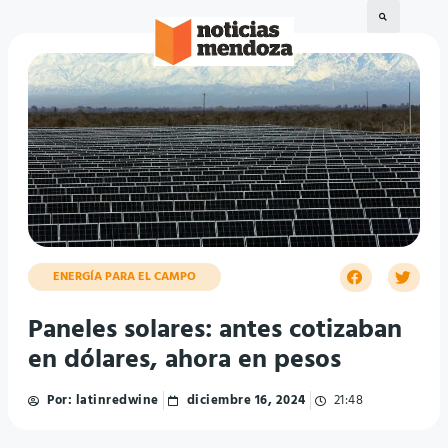
ENERGÍA PARA EL CAMPO
Paneles solares: antes cotizaban
en dólares, ahora en pesos
Por:
latinredwine
diciembre 16, 2024
21:48