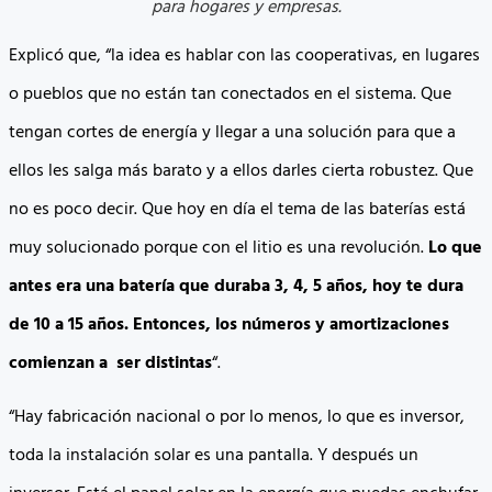
para hogares y empresas.
Explicó que, “la idea es hablar con las cooperativas, en lugares
o pueblos que no están tan conectados en el sistema. Que
tengan cortes de energía y llegar a una solución para que a
ellos les salga más barato y a ellos darles cierta robustez. Que
no es poco decir. Que hoy en día el tema de las baterías está
muy solucionado porque con el litio es una revolución.
Lo que
antes era una batería que duraba 3, 4, 5 años, hoy te dura
de 10 a 15 años. Entonces, los números y amortizaciones
comienzan a ser distintas
“.
“Hay fabricación nacional o por lo menos, lo que es inversor,
toda la instalación solar es una pantalla. Y después un