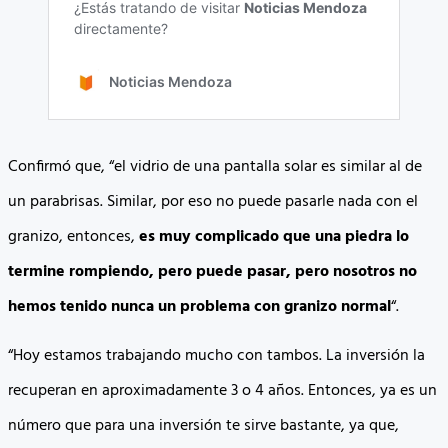
Confirmó que, “el vidrio de una pantalla solar es similar al de
un parabrisas. Similar, por eso no puede pasarle nada con el
granizo, entonces,
es muy complicado que una piedra lo
termine rompiendo, pero puede pasar, pero nosotros no
hemos tenido nunca un problema con granizo normal
“.
“Hoy estamos trabajando mucho con tambos. La inversión la
recuperan en aproximadamente 3 o 4 años. Entonces, ya es un
número que para una inversión te sirve bastante, ya que,