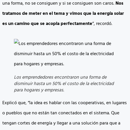
una forma, no se consiguen y si se consiguen son caros.
Nos
tratamos de meter en el tema y vimos que la energía solar
es un camino que se acopla perfectamente
“, recordó.
Los emprendedores encontraron una forma de
disminuir hasta un 50% el costo de la electricidad
para hogares y empresas.
Explicó que, “la idea es hablar con las cooperativas, en lugares
o pueblos que no están tan conectados en el sistema. Que
tengan cortes de energía y llegar a una solución para que a