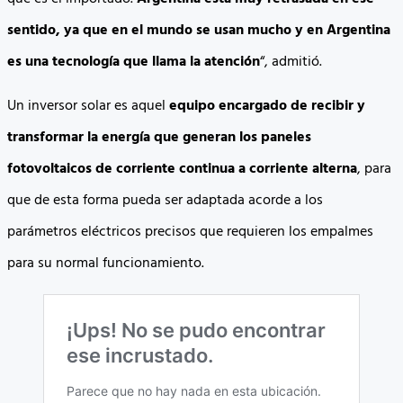
sentido, ya que en el mundo se usan mucho y en Argentina
es una tecnología que llama la atención
“, admitió.
Un inversor solar es aquel
equipo encargado de recibir y
transformar la energía que generan los paneles
fotovoltaicos de corriente continua a corriente alterna
, para
que de esta forma pueda ser adaptada acorde a los
parámetros eléctricos precisos que requieren los empalmes
para su normal funcionamiento.