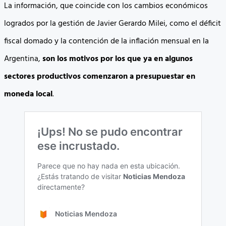
La información, que coincide con los cambios económicos
logrados por la gestión de Javier Gerardo Milei, como el déficit
fiscal domado y la contención de la inflación mensual en la
Argentina,
son los motivos por los que ya en algunos
sectores productivos comenzaron a presupuestar en
moneda local
.