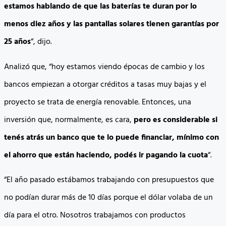
estamos hablando de que las baterías te duran por lo
menos diez años y las pantallas solares tienen garantías por
25 años
“, dijo.
Analizó que, “hoy estamos viendo épocas de cambio y los
bancos empiezan a otorgar créditos a tasas muy bajas y el
proyecto se trata de energía renovable. Entonces, una
inversión que, normalmente, es cara,
pero es considerable si
tenés atrás un banco que te lo puede financiar, mínimo con
el ahorro que están haciendo, podés ir pagando la cuota
“.
“El año pasado estábamos trabajando con presupuestos que
no podían durar más de 10 días porque el dólar volaba de un
día para el otro. Nosotros trabajamos con productos