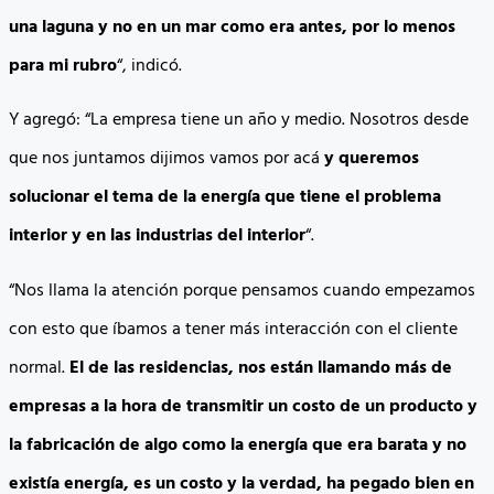
una laguna y no en un mar como era antes, por lo menos
para mi rubro
“, indicó.
Y agregó: “La empresa tiene un año y medio. Nosotros desde
que nos juntamos dijimos vamos por acá
y queremos
solucionar el tema de la energía que tiene el problema
interior y en las industrias del interior
“.
“Nos llama la atención porque pensamos cuando empezamos
con esto que íbamos a tener más interacción con el cliente
normal.
El de las residencias, nos están llamando más de
empresas a la hora de transmitir un costo de un producto y
la fabricación de algo como la energía que era barata y no
existía energía, es un costo y la verdad, ha pegado bien en