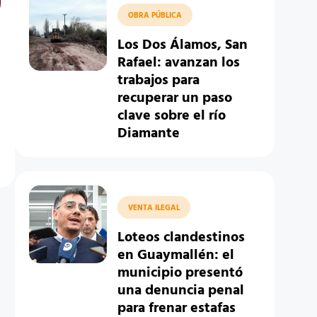
OBRA PÚBLICA
Los Dos Álamos, San
Rafael: avanzan los
trabajos para
recuperar un paso
clave sobre el río
Diamante
VENTA ILEGAL
Loteos clandestinos
en Guaymallén: el
municipio presentó
una denuncia penal
para frenar estafas