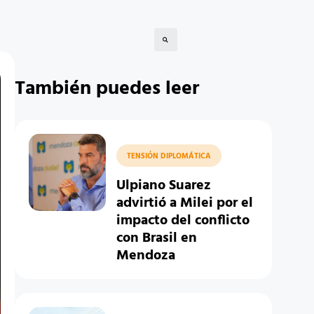
También puedes leer
TENSIÓN DIPLOMÁTICA
Ulpiano Suarez
advirtió a Milei por el
impacto del conflicto
con Brasil en
Mendoza