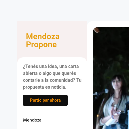
Mendoza
Propone
¿Tenés una idea, una carta
abierta o algo que querés
contarle a la comunidad? Tu
propuesta es noticia.
Participar ahora
Mendoza