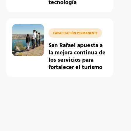
tecnología
CAPACITACIÓN PERMANENTE
San Rafael apuesta a
la mejora continua de
los servicios para
fortalecer el turismo