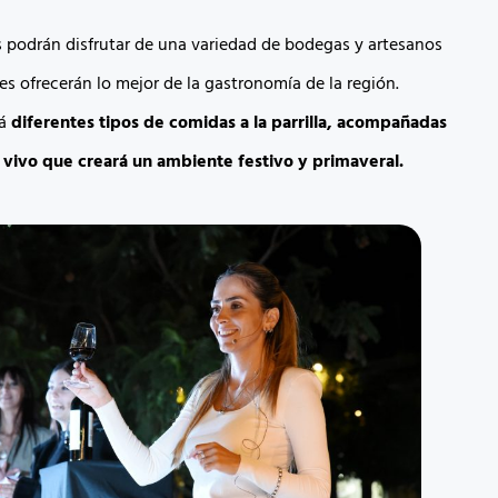
s podrán disfrutar de una variedad de bodegas y artesanos
es ofrecerán lo mejor de la gastronomía de la región.
rá
diferentes tipos de comidas a la parrilla, acompañadas
vivo que creará un ambiente festivo y primaveral.