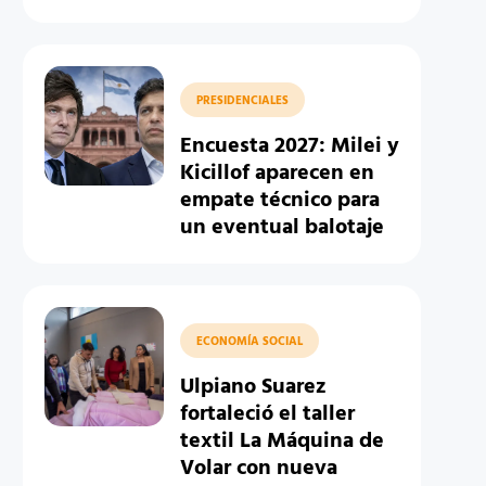
PRESIDENCIALES
Encuesta 2027: Milei y
Kicillof aparecen en
empate técnico para
un eventual balotaje
ECONOMÍA SOCIAL
Ulpiano Suarez
fortaleció el taller
textil La Máquina de
Volar con nueva