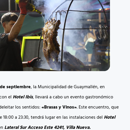
 de septiembre
, la Municipalidad de Guaymallén, en
con el
Hotel Ibis
, llevará a cabo un evento gastronómico
eleitar los sentidos:
«Brasas y Vinos»
. Este encuentro, que
e 18:00 a 23:30, tendrá lugar en las instalaciones del
Hotel
 en
Lateral Sur Acceso Este 4241, Villa Nueva.