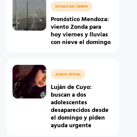
ESTADO DEL TIEMPO
Pronóstico Mendoza:
viento Zonda para
hoy viernes y lluvias
con nieve el domingo
ALERTA OFICIAL
Luján de Cuyo:
buscan a dos
adolescentes
desaparecidos desde
el domingo y piden
ayuda urgente