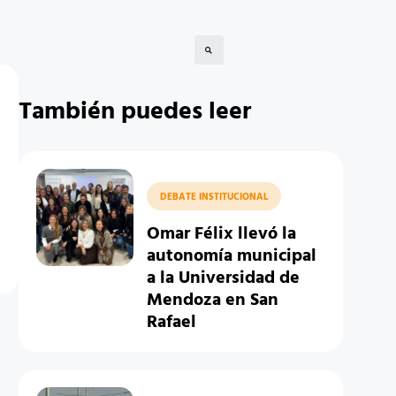
También puedes leer
DEBATE INSTITUCIONAL
Omar Félix llevó la
autonomía municipal
a la Universidad de
Mendoza en San
Rafael