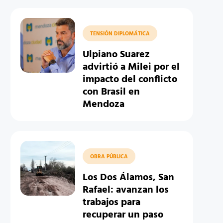
TENSIÓN DIPLOMÁTICA
Ulpiano Suarez
advirtió a Milei por el
impacto del conflicto
con Brasil en
Mendoza
OBRA PÚBLICA
Los Dos Álamos, San
Rafael: avanzan los
trabajos para
recuperar un paso