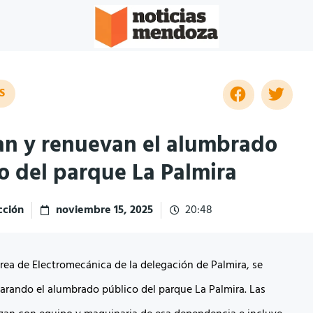
S
n y renuevan el alumbrado
o del parque La Palmira
ción
noviembre 15, 2025
20:48
área de Electromecánica de la delegación de Palmira, se
arando el alumbrado público del parque La Palmira. Las