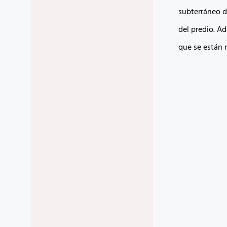
subterráneo d
del predio. Ad
que se están 