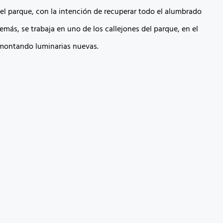
el parque, con la intención de recuperar todo el alumbrado
emás, se trabaja en uno de los callejones del parque, en el
montando luminarias nuevas.