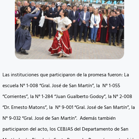
Las instituciones que participaron de la promesa fueron: La
escuela N° 1-008 “Gral. José de San Martín”, la N° 1-055
“Corrientes”, la N° 1-284 “Juan Gualberto Godoy”, la N° 2-008
“Dr. Ernesto Matons”, la N° 9-001 “Gral. José de San Martín”, la
N° 9-032 “Gral. José de San Martín”. Además también
participaron del acto, los CEBJAS del Departamento de San