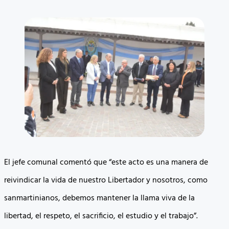
El jefe comunal comentó que “este acto es una manera de
reivindicar la vida de nuestro Libertador y nosotros, como
sanmartinianos, debemos mantener la llama viva de la
libertad, el respeto, el sacrificio, el estudio y el trabajo”.