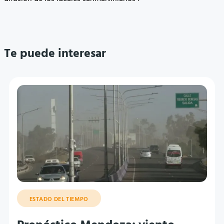
Te puede interesar
ESTADO DEL TIEMPO