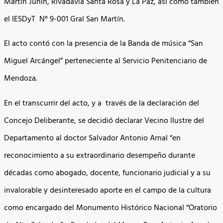
Martín Junín, Rivadavia Santa Rosa y La Paz, así como también
el IESDyT N° 9-001 Gral San Martín.
El acto contó con la presencia de la Banda de música “San
Miguel Arcángel” perteneciente al Servicio Penitenciario de
Mendoza.
En el transcurrir del acto, y a través de la declaración del
Concejo Deliberante, se decidió declarar Vecino Ilustre del
Departamento al doctor Salvador Antonio Arnal “en
reconocimiento a su extraordinario desempeño durante
décadas como abogado, docente, funcionario judicial y a su
invalorable y desinteresado aporte en el campo de la cultura
como encargado del Monumento Histórico Nacional “Oratorio