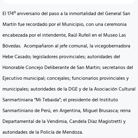
El 174º aniversario del paso a la inmortalidad del General San
Martín fue recordado por el Municipio, con una ceremonia
encabezada por el intendente, Raúl Rufeil en el Museo Las
Bóvedas. Acompañaron al jefe comunal, la vicegobernadora
Hebe Casado; legisladores provinciales; autoridades del
Honorable Concejo Deliberante de San Martin; secretarios del
Ejecutivo municipal; concejales; funcionarios provinciales y
municipales; autoridades de la DGE y de la Asociación Cultural
Sanmartiniana “Mi Tebaida”; el presidente del Instituto
Sanmartiniano de Perú, en Argentina, Miguel Brusasca; reina
Departamental de la Vendimia, Candela Díaz Magistretti y
autoridades de la Policía de Mendoza.