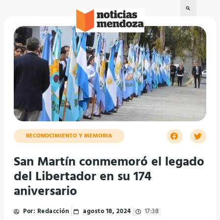
RECONOCIMIENTO Y MEMORIA
San Martín conmemoró el legado
del Libertador en su 174
aniversario
Por:
Redacción
agosto 18, 2024
17:38