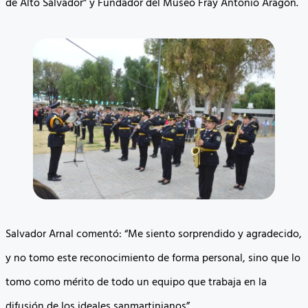
de Alto Salvador” y Fundador del Museo Fray Antonio Aragón.
Salvador Arnal comentó: “Me siento sorprendido y agradecido,
y no tomo este reconocimiento de forma personal, sino que lo
tomo como mérito de todo un equipo que trabaja en la
difusión de los ideales sanmartinianos”.