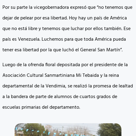
Por su parte la vicegobernadora expresó que “no tenemos que
dejar de pelear por esa libertad. Hoy hay un país de América
que no está libre y tenemos que luchar por ellos también. Ese
país es Venezuela. Luchemos para que toda América pueda
tener esa libertad por la que luchó el General San Martín”.
Luego de la ofrenda floral depositada por el presidente de la
Asociación Cultural Sanmartiniana Mi Tebaida y la reina
departamental de la Vendimia, se realizó la promesa de lealtad
a la bandera de parte de alumnos de cuartos grados de
escuelas primarias del departamento.