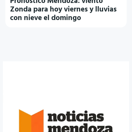
Pronóstico Mendoza: viento
Zonda para hoy viernes y lluvias
con nieve el domingo