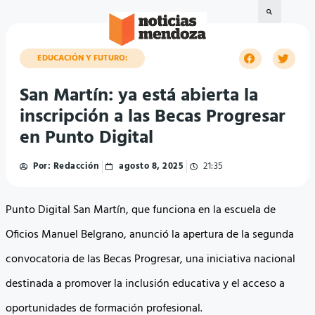
EDUCACIÓN Y FUTURO:
San Martín: ya está abierta la
inscripción a las Becas Progresar
en Punto Digital
Por:
Redacción
agosto 8, 2025
21:35
Punto Digital San Martín, que funciona en la escuela de
Oficios Manuel Belgrano, anunció la apertura de la segunda
convocatoria de las Becas Progresar, una iniciativa nacional
destinada a promover la inclusión educativa y el acceso a
oportunidades de formación profesional.