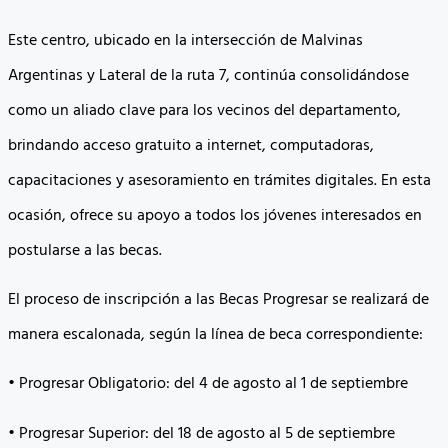
Este centro, ubicado en la intersección de Malvinas
Argentinas y Lateral de la ruta 7, continúa consolidándose
como un aliado clave para los vecinos del departamento,
brindando acceso gratuito a internet, computadoras,
capacitaciones y asesoramiento en trámites digitales. En esta
ocasión, ofrece su apoyo a todos los jóvenes interesados en
postularse a las becas.
El proceso de inscripción a las Becas Progresar se realizará de
manera escalonada, según la línea de beca correspondiente:
• Progresar Obligatorio: del 4 de agosto al 1 de septiembre
• Progresar Superior: del 18 de agosto al 5 de septiembre