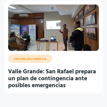
PREVENCIÓN TURÍSTICA
Valle Grande: San Rafael prepara
un plan de contingencia ante
posibles emergencias