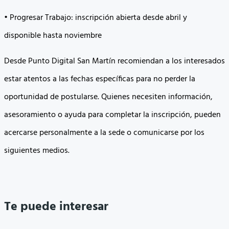
• Progresar Trabajo: inscripción abierta desde abril y
disponible hasta noviembre
Desde Punto Digital San Martín recomiendan a los interesados
estar atentos a las fechas específicas para no perder la
oportunidad de postularse. Quienes necesiten información,
asesoramiento o ayuda para completar la inscripción, pueden
acercarse personalmente a la sede o comunicarse por los
siguientes medios.
Te puede interesar