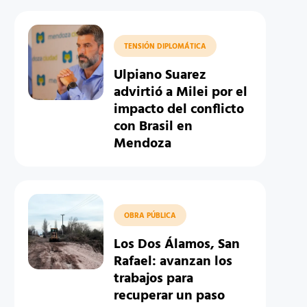
TENSIÓN DIPLOMÁTICA
Ulpiano Suarez
advirtió a Milei por el
impacto del conflicto
con Brasil en
Mendoza
OBRA PÚBLICA
Los Dos Álamos, San
Rafael: avanzan los
trabajos para
recuperar un paso