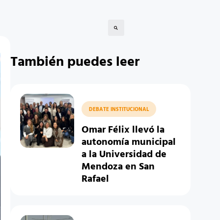
También puedes leer
DEBATE INSTITUCIONAL
Omar Félix llevó la
autonomía municipal
a la Universidad de
Mendoza en San
Rafael