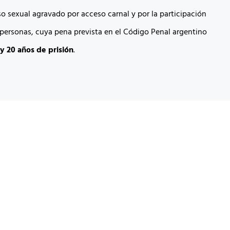
so sexual agravado por acceso carnal y por la participación
personas, cuya pena prevista en el Código Penal argentino
y 20 años de prisión
.