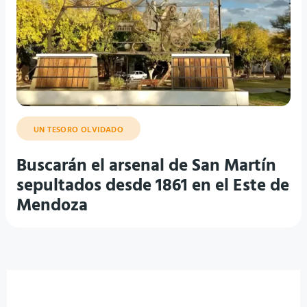
UN TESORO OLVIDADO
Buscarán el arsenal de San Martín
sepultados desde 1861 en el Este de
Mendoza