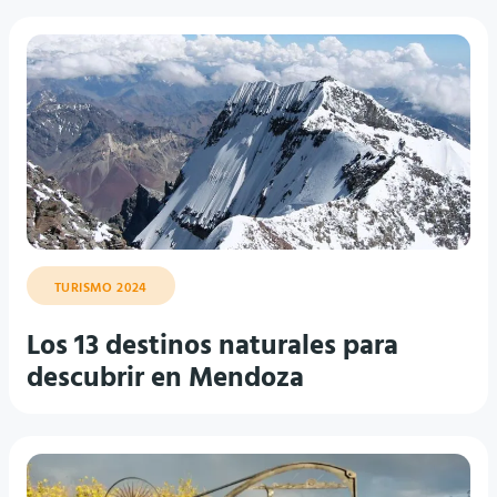
TURISMO 2024
Los 13 destinos naturales para
descubrir en Mendoza