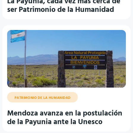
La Payunia, cada vez más cerca de
ser Patrimonio de la Humanidad
PATRIMONIO DE LA HUMANIDAD
Mendoza avanza en la postulación
de la Payunia ante la Unesco