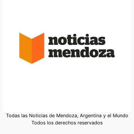
Todas las Noticias de Mendoza, Argentina y el Mundo
Todos los derechos reservados