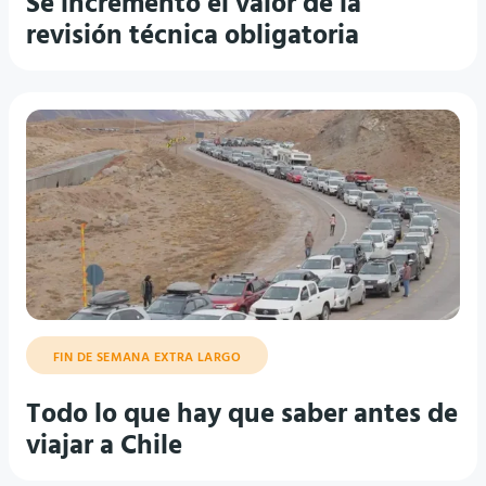
Se incrementó el valor de la
revisión técnica obligatoria
FIN DE SEMANA EXTRA LARGO
Todo lo que hay que saber antes de
viajar a Chile