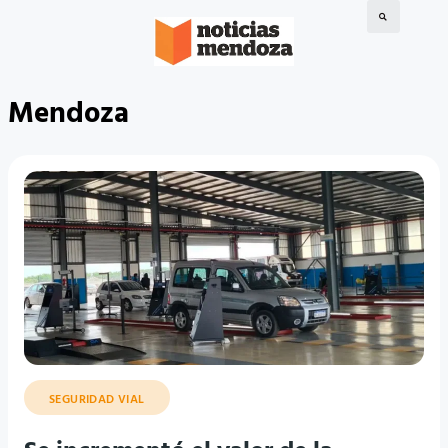
Mendoza
SEGURIDAD VIAL