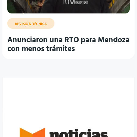
REVISIÓN TÉCNICA
Anunciaron una RTO para Mendoza
con menos trámites