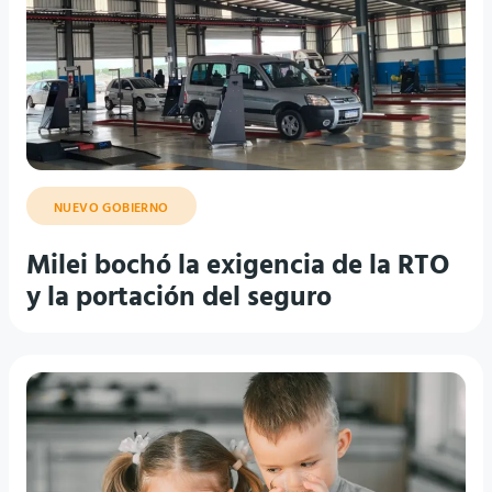
NUEVO GOBIERNO
Milei bochó la exigencia de la RTO
y la portación del seguro