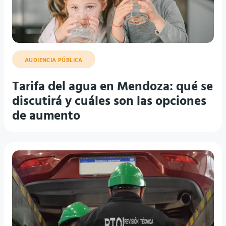
AUDIENCIA PÚBLICA
Tarifa del agua en Mendoza: qué se
discutirá y cuáles son las opciones
de aumento