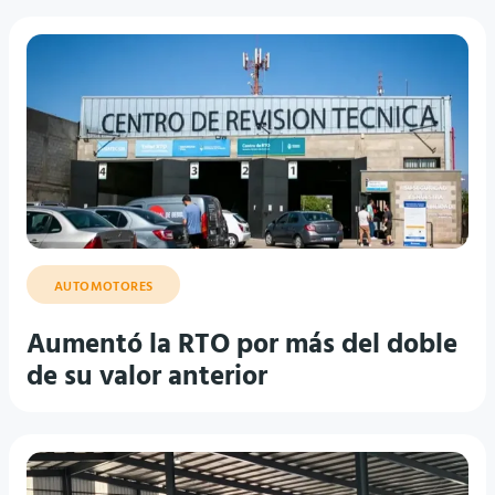
AUTOMOTORES
Aumentó la RTO por más del doble
de su valor anterior