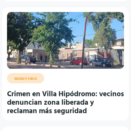
GODOY CRUZ
Crimen en Villa Hipódromo: vecinos
denuncian zona liberada y
reclaman más seguridad