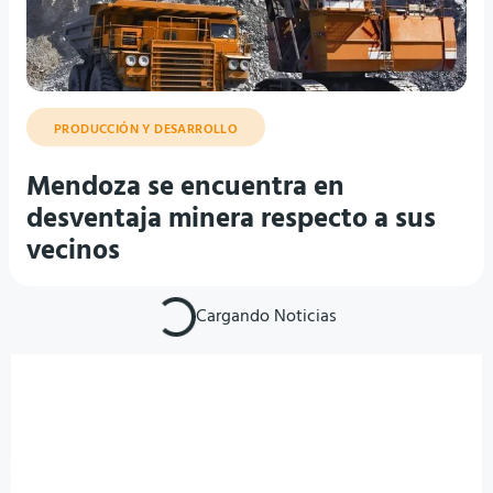
PRODUCCIÓN Y DESARROLLO
Mendoza se encuentra en
desventaja minera respecto a sus
vecinos
Cargando Noticias