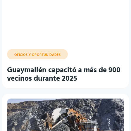
OFICIOS Y OPORTUNIDADES
Guaymallén capacitó a más de 900
vecinos durante 2025