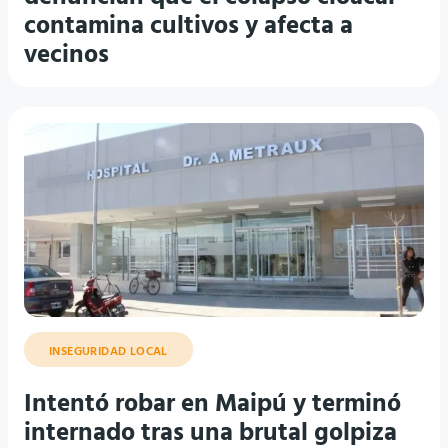
contamina cultivos y afecta a
vecinos
INSEGURIDAD LOCAL
Intentó robar en Maipú y terminó
internado tras una brutal golpiza