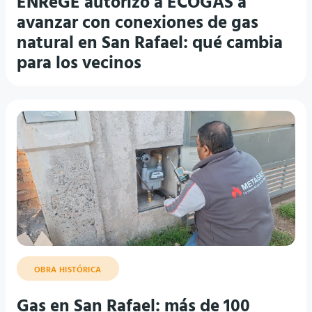
ENReGE autorizó a ECOGAS a
avanzar con conexiones de gas
natural en San Rafael: qué cambia
para los vecinos
OBRA HISTÓRICA
Gas en San Rafael: más de 100