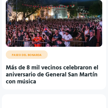
PASEO DEL BONARDA
Más de 8 mil vecinos celebraron el
aniversario de General San Martín
con música