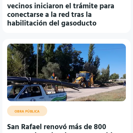
vecinos iniciaron el trámite para
conectarse a la red tras la
habilitación del gasoducto
OBRA PÚBLICA
San Rafael renovó más de 800