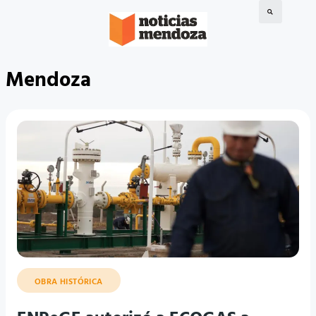
Mendoza
OBRA HISTÓRICA