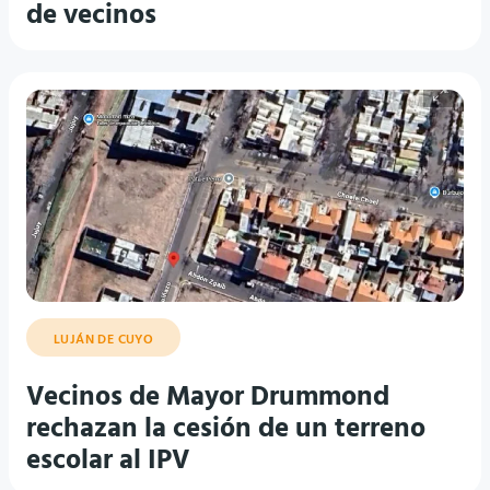
de vecinos
LUJÁN DE CUYO
Vecinos de Mayor Drummond
rechazan la cesión de un terreno
escolar al IPV