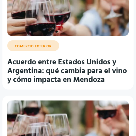
COMERCIO EXTERIOR
Acuerdo entre Estados Unidos y
Argentina: qué cambia para el vino
y cómo impacta en Mendoza