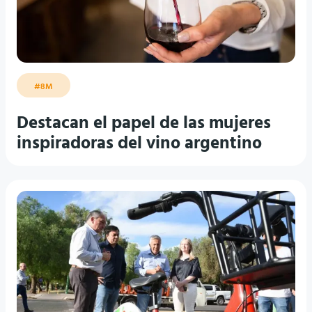
#8M
Destacan el papel de las mujeres
inspiradoras del vino argentino