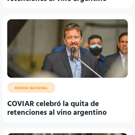
MEDIDA NACIONAL
COVIAR celebró la quita de
retenciones al vino argentino