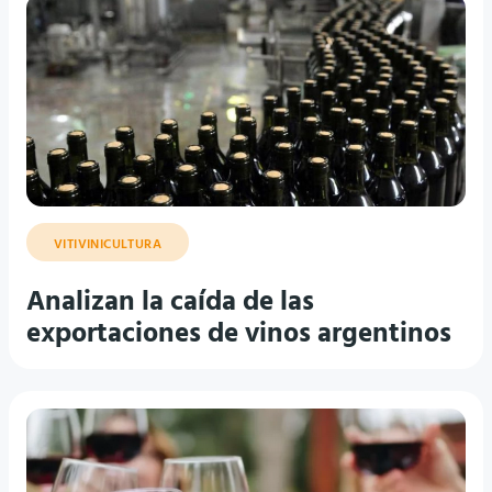
VITIVINICULTURA
Analizan la caída de las
exportaciones de vinos argentinos