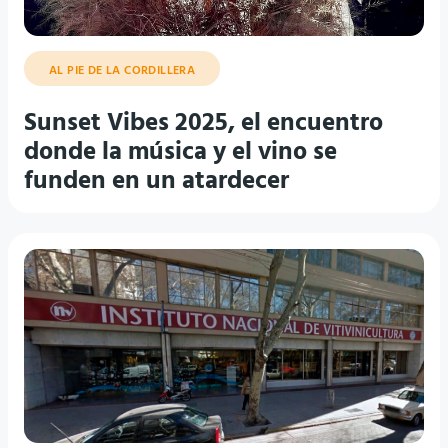
AL PIE DE LA CORDILLERA
Sunset Vibes 2025, el encuentro
donde la música y el vino se
funden en un atardecer