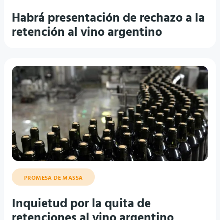
Habrá presentación de rechazo a la
retención al vino argentino
PROMESA DE MASSA
Inquietud por la quita de
retenciones al vino argentino