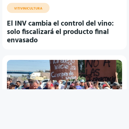
VITIVINICULTURA
El INV cambia el control del vino:
solo fiscalizará el producto final
envasado
CRISIS HISTÓRICA