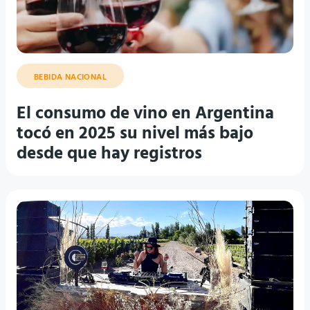
BEBIDA NACIONAL
El consumo de vino en Argentina
tocó en 2025 su nivel más bajo
desde que hay registros