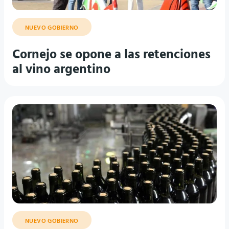
NUEVO GOBIERNO
Cornejo se opone a las retenciones
al vino argentino
NUEVO GOBIERNO