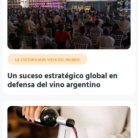
LA CULTURA MÁS VIEJA DEL MUNDO
Un suceso estratégico global en
defensa del vino argentino