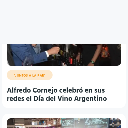
"JUNTOS A LA PAR"
Alfredo Cornejo celebró en sus
redes el Día del Vino Argentino