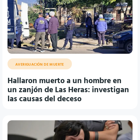
AVERIGUACIÓN DE MUERTE
Hallaron muerto a un hombre en
un zanjón de Las Heras: investigan
las causas del deceso