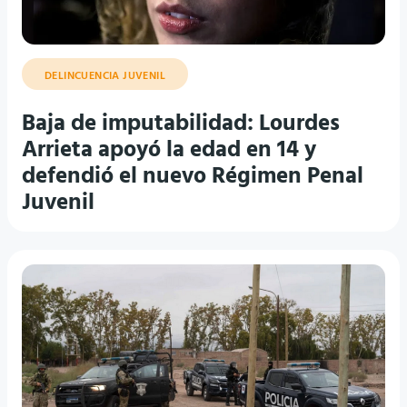
DELINCUENCIA JUVENIL
Baja de imputabilidad: Lourdes
Arrieta apoyó la edad en 14 y
defendió el nuevo Régimen Penal
Juvenil
JUSTICIA POR MANO PROPIA