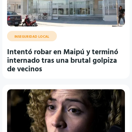
INSEGURIDAD LOCAL
Intentó robar en Maipú y terminó
internado tras una brutal golpiza
de vecinos