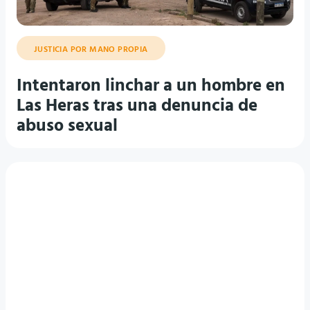
Intentaron linchar a un hombre en
Las Heras tras una denuncia de
abuso sexual
DURANTE 2025