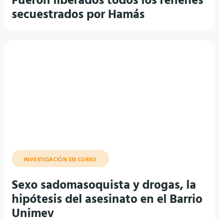
INVESTIGACIÓN EN CURSO
Sexo sadomasoquista y drogas, la
hipótesis del asesinato en el Barrio
Unimev