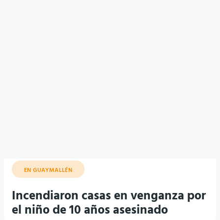
EN GUAYMALLÉN
Incendiaron casas en venganza por
el niño de 10 años asesinado