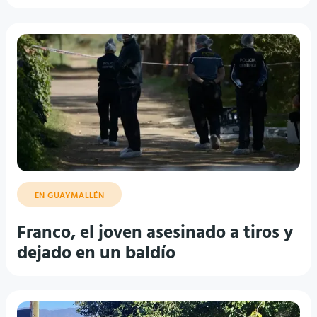
EN GUAYMALLÉN
Franco, el joven asesinado a tiros y
dejado en un baldío