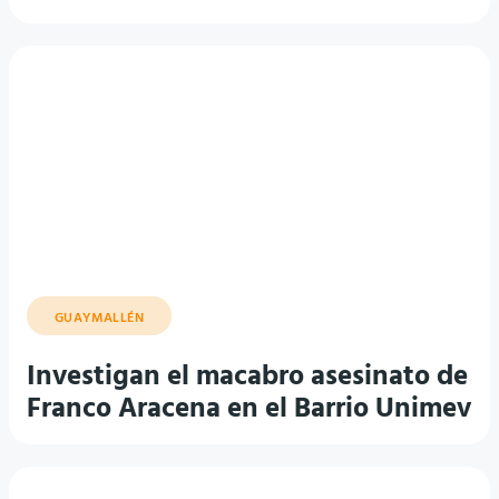
GUAYMALLÉN
Investigan el macabro asesinato de
Franco Aracena en el Barrio Unimev