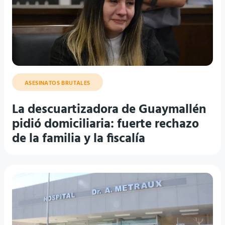
ASESINATOS BRUTALES
La descuartizadora de Guaymallén
pidió domiciliaria: fuerte rechazo
de la familia y la fiscalía