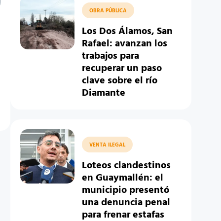
OBRA PÚBLICA
Los Dos Álamos, San
Rafael: avanzan los
trabajos para
recuperar un paso
clave sobre el río
Diamante
VENTA ILEGAL
Loteos clandestinos
en Guaymallén: el
municipio presentó
una denuncia penal
para frenar estafas