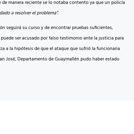
ue de manera reciente se lo notaba contento ya que un policía
dado a resolver el problema”.
ón seguirá su curso y de encontrar pruebas suficientes,
puede ser acusado por falso testimonio ante la justicia para
za a la hipótesis de que el ataque que sufrió la funcionaria
San José, Departamento de Guaymallén pudo haber estado