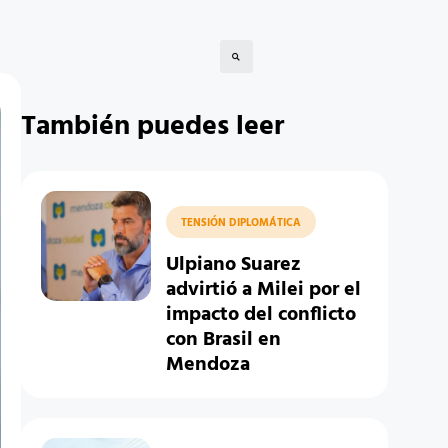
También puedes leer
TENSIÓN DIPLOMÁTICA
Ulpiano Suarez
advirtió a Milei por el
impacto del conflicto
con Brasil en
Mendoza