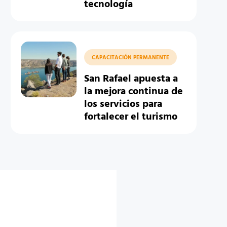
tecnología
CAPACITACIÓN PERMANENTE
San Rafael apuesta a
la mejora continua de
los servicios para
fortalecer el turismo