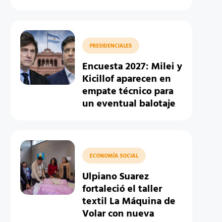
PRESIDENCIALES
Encuesta 2027: Milei y
Kicillof aparecen en
empate técnico para
un eventual balotaje
ECONOMÍA SOCIAL
Ulpiano Suarez
fortaleció el taller
textil La Máquina de
Volar con nueva