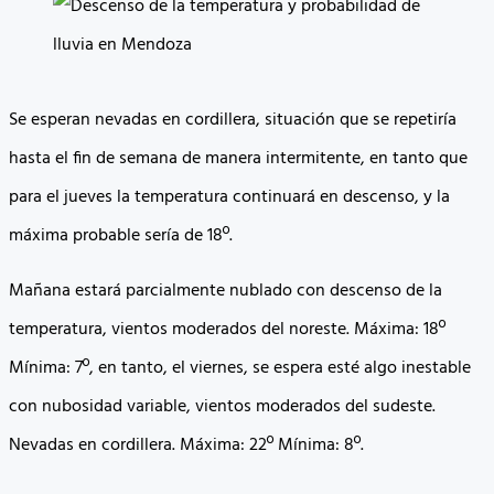
Se esperan nevadas en cordillera, situación que se repetiría
hasta el fin de semana de manera intermitente, en tanto que
para el jueves la temperatura continuará en descenso, y la
máxima probable sería de 18º.
Mañana estará parcialmente nublado con descenso de la
temperatura, vientos moderados del noreste. Máxima: 18º
Mínima: 7º, en tanto, el viernes, se espera esté algo inestable
con nubosidad variable, vientos moderados del sudeste.
Nevadas en cordillera. Máxima: 22º Mínima: 8º.