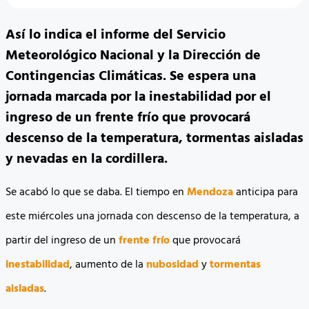
Así lo indica el informe del Servicio
Meteorológico Nacional y la Dirección de
Contingencias Climáticas. Se espera una
jornada marcada por la inestabilidad por el
ingreso de un frente frío que provocará
descenso de la temperatura, tormentas aisladas
y nevadas en la cordillera.
Se acabó lo que se daba. El tiempo en
Mendoza
anticipa para
este miércoles una jornada con descenso de la temperatura, a
partir del ingreso de un
frente frío
que provocará
inestabilidad
, aumento de la
nubosidad
y
tormentas
aisladas
.