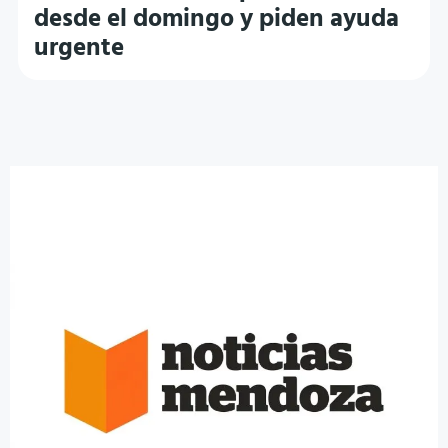
desde el domingo y piden ayuda
urgente