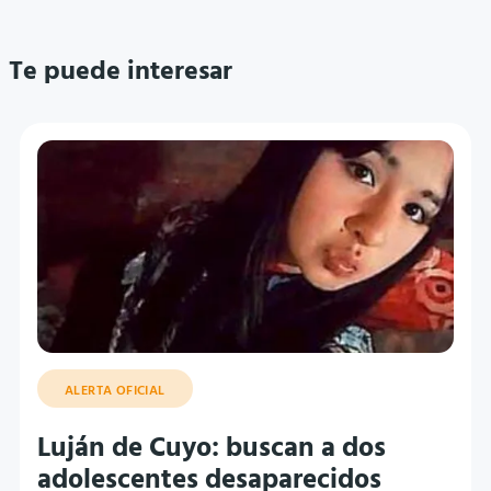
Te puede interesar
ALERTA OFICIAL
Luján de Cuyo: buscan a dos
adolescentes desaparecidos