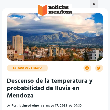
ESTADO DEL TIEMPO
Descenso de la temperatura y
probabilidad de lluvia en
Mendoza
Por:
latinredwine
mayo 17, 2023
07:30