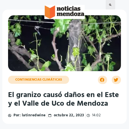
CONTINGENCIAS CLIMÁTICAS
El granizo causó daños en el Este
y el Valle de Uco de Mendoza
Por:
latinredwine
octubre 22, 2023
14:02