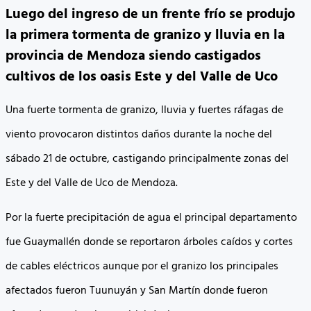
Luego del ingreso de un frente frío se produjo
la primera tormenta de granizo y lluvia en la
provincia de Mendoza siendo castigados
cultivos de los oasis Este y del Valle de Uco
Una fuerte tormenta de granizo, lluvia y fuertes ráfagas de
viento provocaron distintos daños durante la noche del
sábado 21 de octubre, castigando principalmente zonas del
Este y del Valle de Uco de Mendoza.
Por la fuerte precipitación de agua el principal departamento
fue Guaymallén donde se reportaron árboles caídos y cortes
de cables eléctricos aunque por el granizo los principales
afectados fueron Tuunuyán y San Martín donde fueron