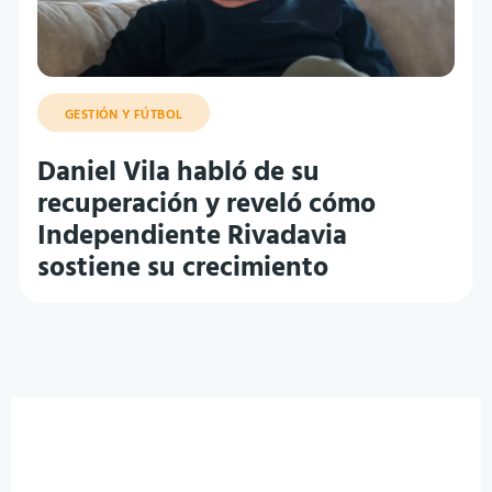
GESTIÓN Y FÚTBOL
Daniel Vila habló de su
recuperación y reveló cómo
Independiente Rivadavia
sostiene su crecimiento