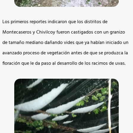
Los primeros reportes indicaron que los distritos de
Montecaseros y Chivilcoy fueron castigados con un granizo
de tamaño mediano dañando vides que ya habían iniciado un
avanzado proceso de vegetación antes de que se produzca la
floración que le da paso al desarrollo de los racimos de uvas.