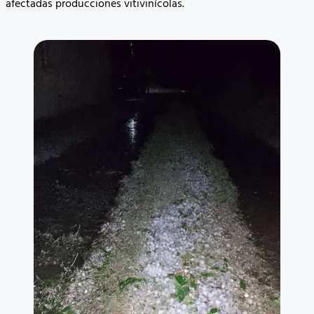
afectadas producciones vitivinícolas.