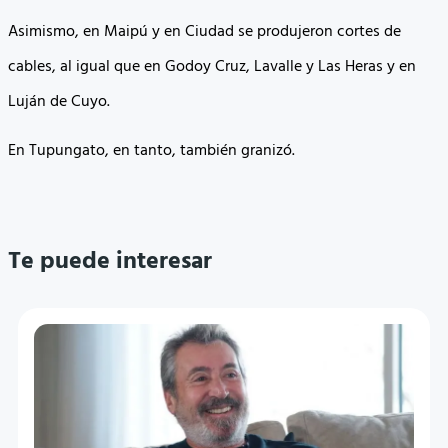
Asimismo, en Maipú y en Ciudad se produjeron cortes de
cables, al igual que en Godoy Cruz, Lavalle y Las Heras y en
Luján de Cuyo.
En Tupungato, en tanto, también granizó.
Te puede interesar