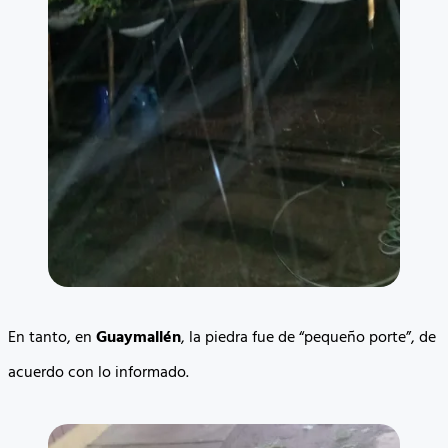
En tanto, en
Guaymallén
, la piedra fue de “pequeño porte”, de
acuerdo con lo informado.