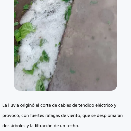
La lluvia originó el corte de cables de tendido eléctrico y
provocó, con fuertes ráfagas de viento, que se desplomaran
dos árboles y la filtración de un techo.