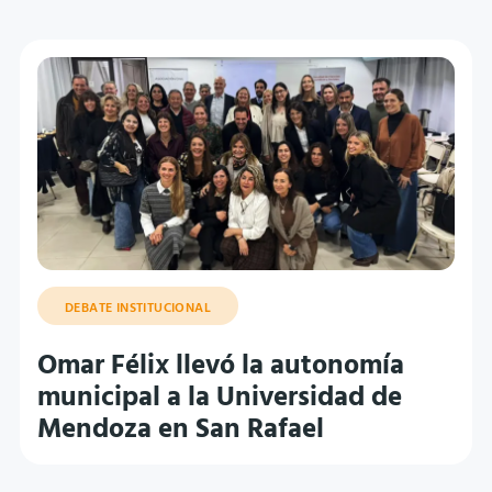
DEBATE INSTITUCIONAL
Omar Félix llevó la autonomía
municipal a la Universidad de
Mendoza en San Rafael