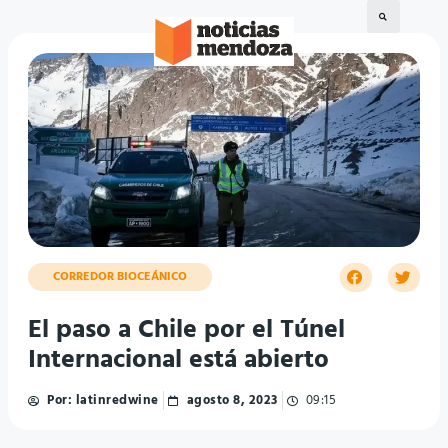
CORREDOR BIOCEÁNICO
El paso a Chile por el Túnel
Internacional está abierto
Por:
latinredwine
agosto 8, 2023
09:15