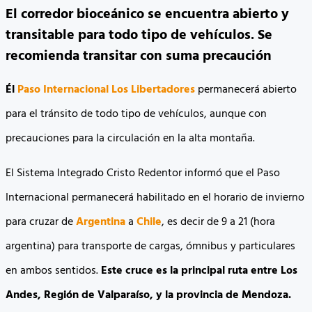
El corredor bioceánico se encuentra abierto y
transitable para todo tipo de vehículos. Se
recomienda transitar con suma precaución
Él
Paso Internacional Los Libertadores
permanecerá abierto
para el tránsito de todo tipo de vehículos, aunque con
precauciones para la circulación en la alta montaña.
El Sistema Integrado Cristo Redentor informó que el Paso
Internacional permanecerá habilitado en el horario de invierno
para cruzar de
Argentina
a
Chile
, es decir de 9 a 21 (hora
argentina) para transporte de cargas, ómnibus y particulares
en ambos sentidos.
Este cruce es la principal ruta entre Los
Andes, Región de Valparaíso, y la provincia de Mendoza.