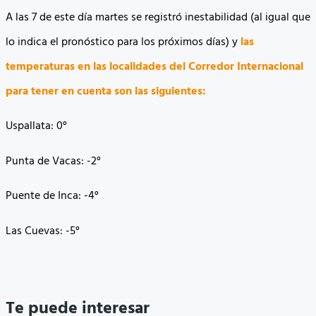
A las 7 de este día martes se registró inestabilidad (al igual que
lo indica el pronóstico para los próximos días) y
las
temperaturas en las localidades del Corredor Internacional
para tener en cuenta son las siguientes:
Uspallata: 0°
Punta de Vacas: -2°
Puente de Inca: -4°
Las Cuevas: -5°
Te puede interesar