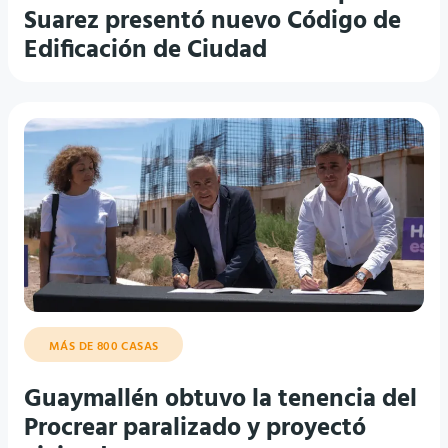
Suarez presentó nuevo Código de
Edificación de Ciudad
MÁS DE 800 CASAS
Guaymallén obtuvo la tenencia del
Procrear paralizado y proyectó