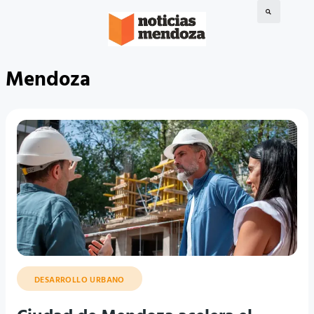
Mendoza
DESARROLLO URBANO