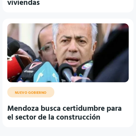
viviendas
NUEVO GOBIERNO
Mendoza busca certidumbre para
el sector de la construcción