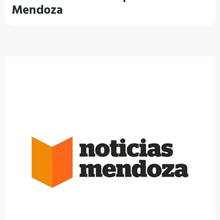
Mendoza