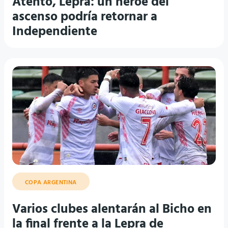
Atento, Lepra: un héroe del
ascenso podría retornar a
Independiente
COPA ARGENTINA
Varios clubes alentarán al Bicho en
la final frente a la Lepra de