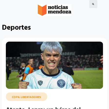
Deportes
COPA LIBERTADORES