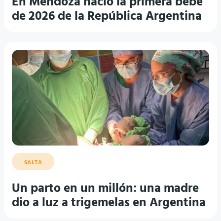
En Mendoza nació la primera bebé
de 2026 de la República Argentina
SALTA
Un parto en un millón: una madre
dio a luz a trigemelas en Argentina