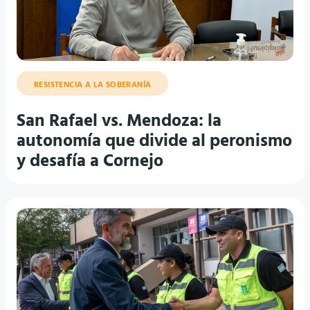
RESISTENCIA A LA SOBERANÍA
San Rafael vs. Mendoza: la
autonomía que divide al peronismo
y desafía a Cornejo