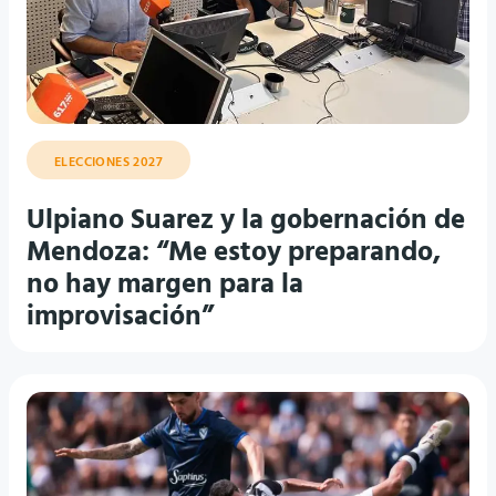
ELECCIONES 2027
Ulpiano Suarez y la gobernación de
Mendoza: “Me estoy preparando,
no hay margen para la
improvisación”