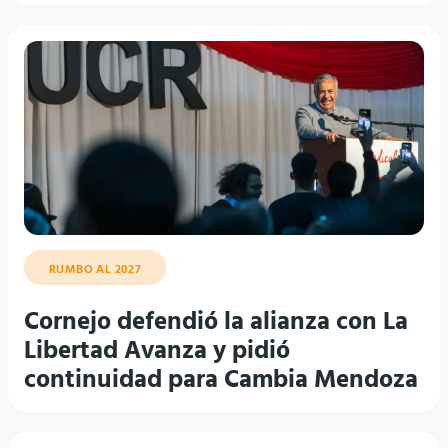
RUMBO AL 2027
Cornejo defendió la alianza con La
Libertad Avanza y pidió
continuidad para Cambia Mendoza