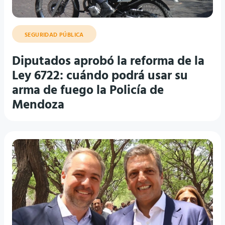
SEGURIDAD PÚBLICA
Diputados aprobó la reforma de la
Ley 6722: cuándo podrá usar su
arma de fuego la Policía de
Mendoza