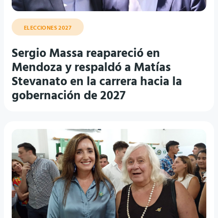
ELECCIONES 2027
Sergio Massa reapareció en
Mendoza y respaldó a Matías
Stevanato en la carrera hacia la
gobernación de 2027