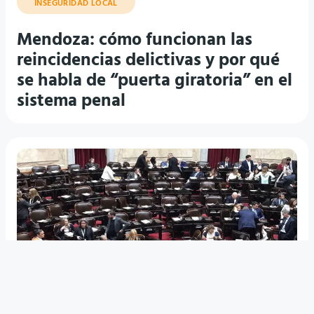
Mendoza: cómo funcionan las
reincidencias delictivas y por qué
se habla de “puerta giratoria” en el
sistema penal
CONGRESO DE LA NACIÓN