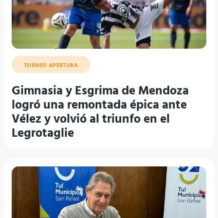
TORNEO APERTURA
Gimnasia y Esgrima de Mendoza
logró una remontada épica ante
Vélez y volvió al triunfo en el
Legrotaglie