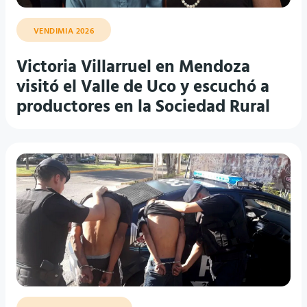
VENDIMIA 2026
Victoria Villarruel en Mendoza
visitó el Valle de Uco y escuchó a
productores en la Sociedad Rural
INSEGURIDAD LOCAL