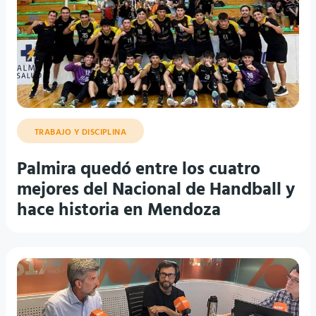
TRABAJO Y DISCIPLINA
Palmira quedó entre los cuatro
mejores del Nacional de Handball y
hace historia en Mendoza