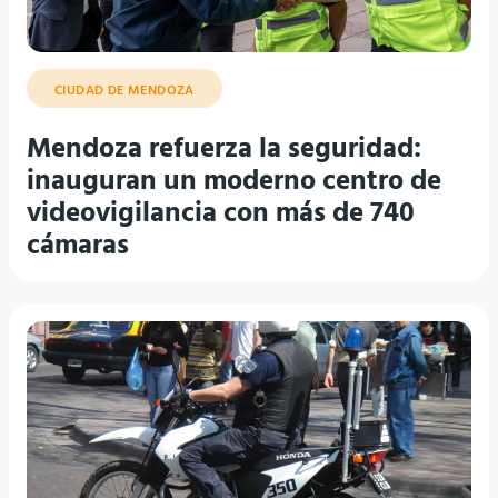
CIUDAD DE MENDOZA
Mendoza refuerza la seguridad:
inauguran un moderno centro de
videovigilancia con más de 740
cámaras