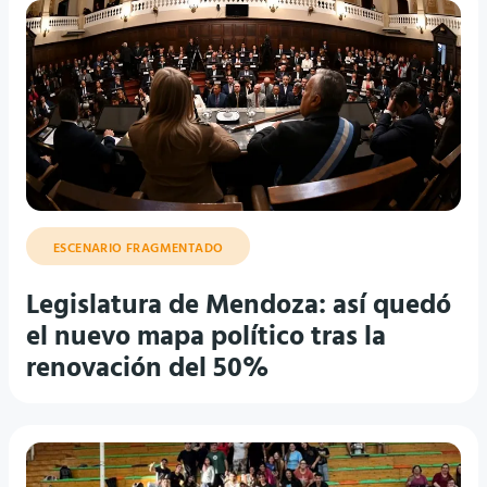
ESCENARIO FRAGMENTADO
Legislatura de Mendoza: así quedó
el nuevo mapa político tras la
renovación del 50%