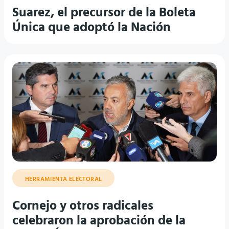
Suarez, el precursor de la Boleta
Única que adoptó la Nación
HERRAMIENTA ELECTORAL
Cornejo y otros radicales
celebraron la aprobación de la