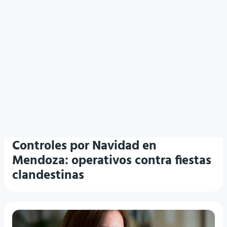
DIVERSIÓN NOCTURNA
Controles por Navidad en
Mendoza: operativos contra fiestas
clandestinas