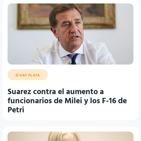
SÍ HAY PLATA
Suarez contra el aumento a
funcionarios de Milei y los F-16 de
Petri