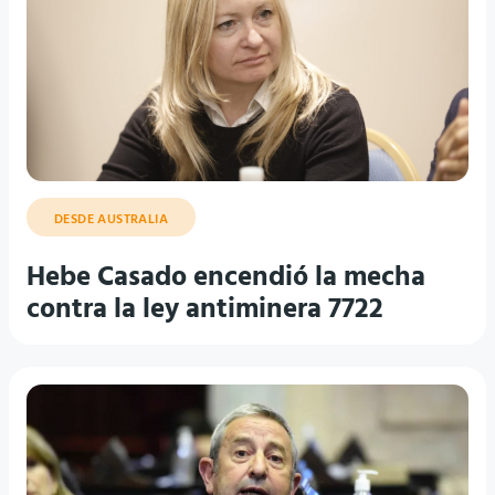
DESDE AUSTRALIA
Hebe Casado encendió la mecha
contra la ley antiminera 7722