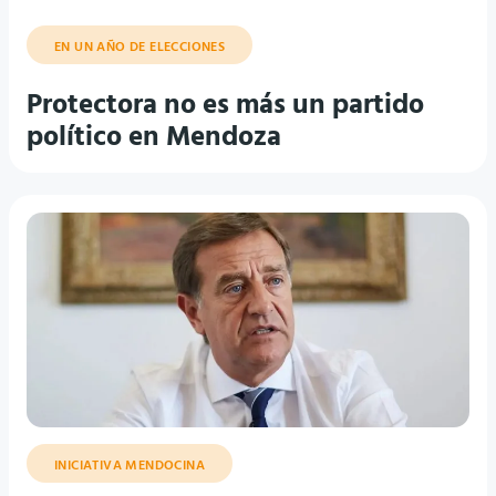
EN UN AÑO DE ELECCIONES
Protectora no es más un partido
político en Mendoza
INICIATIVA MENDOCINA