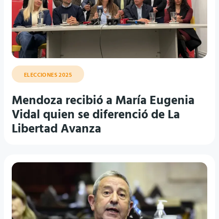
ELECCIONES 2025
Mendoza recibió a María Eugenia
Vidal quien se diferenció de La
Libertad Avanza