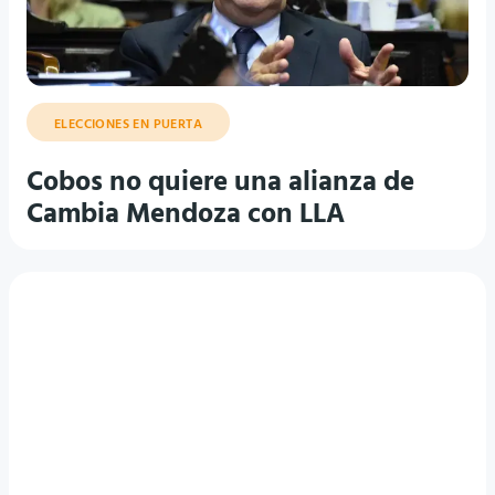
ELECCIONES EN PUERTA
Cobos no quiere una alianza de
Cambia Mendoza con LLA