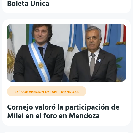
Boleta Única
45º CONVENCIÓN DE IAEF - MENDOZA
Cornejo valoró la participación de
Milei en el foro en Mendoza