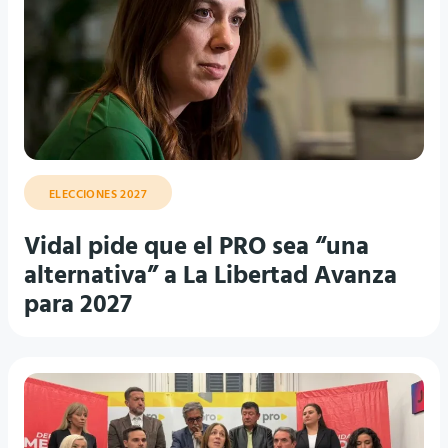
ELECCIONES 2027
Vidal pide que el PRO sea “una
alternativa” a La Libertad Avanza
para 2027