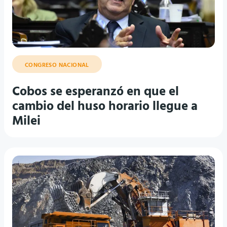
CONGRESO NACIONAL
Cobos se esperanzó en que el
cambio del huso horario llegue a
Milei