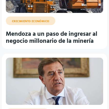
CRECIMIENTO ECONÓMICO
Mendoza a un paso de ingresar al
negocio millonario de la minería