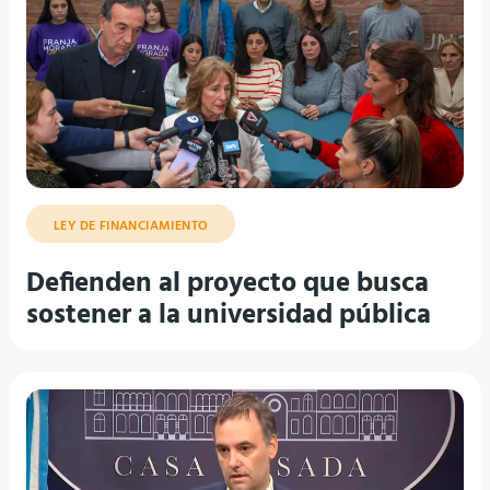
LEY DE FINANCIAMIENTO
Defienden al proyecto que busca
sostener a la universidad pública