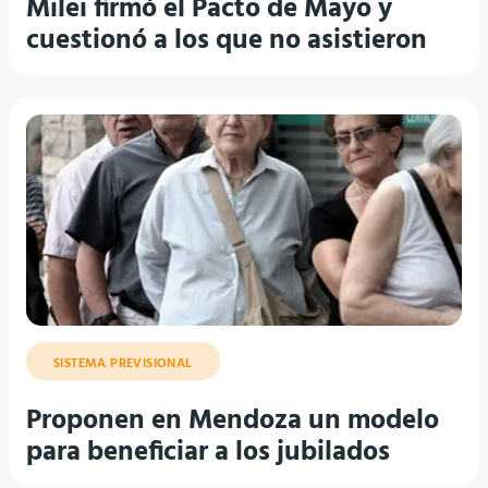
Milei firmó el Pacto de Mayo y
cuestionó a los que no asistieron
SISTEMA PREVISIONAL
Proponen en Mendoza un modelo
para beneficiar a los jubilados