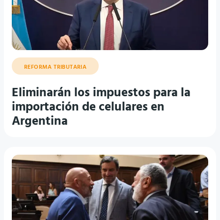
REFORMA TRIBUTARIA
Eliminarán los impuestos para la
importación de celulares en
Argentina