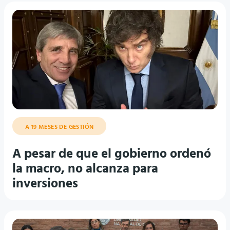
A 19 MESES DE GESTIÓN
A pesar de que el gobierno ordenó
la macro, no alcanza para
inversiones