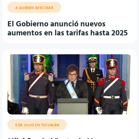
A QUIÉNES AFECTARÁ
El Gobierno anunció nuevos
aumentos en las tarifas hasta 2025
9 DE JULIO EN TUCUMÁN