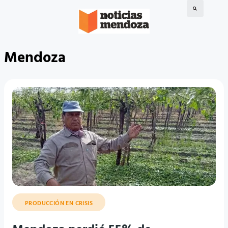
Mendoza
PRODUCCIÓN EN CRISIS