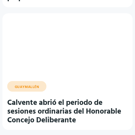
GUAYMALLÉN
Calvente abrió el periodo de
sesiones ordinarias del Honorable
Concejo Deliberante