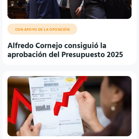
CON APOYO DE LA OPOSICIÓN
Alfredo Cornejo consiguió la
aprobación del Presupuesto 2025