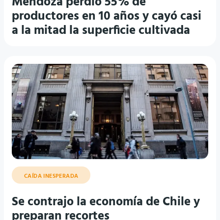
Mendoza perdió 55% de
productores en 10 años y cayó casi
a la mitad la superficie cultivada
CAÍDA INESPERADA
Se contrajo la economía de Chile y
preparan recortes