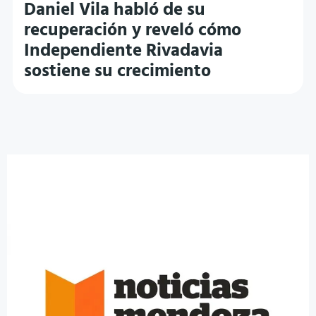
Daniel Vila habló de su
recuperación y reveló cómo
Independiente Rivadavia
sostiene su crecimiento