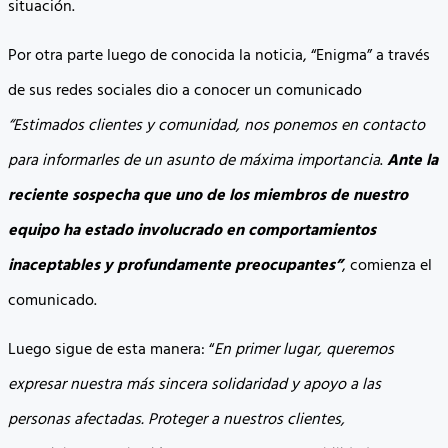
situación.
Por otra parte luego de conocida la noticia, “Enigma” a través
de sus redes sociales dio a conocer un comunicado
“Estimados clientes y comunidad, nos ponemos en contacto
para informarles de un asunto de máxima importancia
.
Ante la
reciente sospecha que uno de los miembros de nuestro
equipo ha estado involucrado en comportamientos
inaceptables y profundamente preocupantes”
, comienza el
comunicado.
Luego sigue de esta manera: “
En primer lugar, queremos
expresar nuestra más sincera solidaridad y apoyo a las
personas afectadas. Proteger a nuestros clientes,