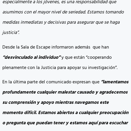
especialmente a los jóvenes, es una responsabilidad que
asumimos con el mayor nivel de seriedad. Estamos tomando
medidas inmediatas y decisivas para asegurar que se haga
justicia”.
Desde la Sala de Escape informaron además que han
“desvinculado al individuo”
y que están “cooperando
plenamente con la Justicia para apoyar su investigación”.
En la última parte del comunicado expresan que
“lamentamos
profundamente cualquier malestar causado y agradecemos
su comprensión y apoyo mientras navegamos este
momento difícil. Estamos abiertos a cualquier preocupación
o pregunta que puedan tener y estamos aquí para escuchar