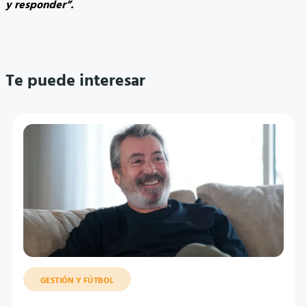
y responder”.
Te puede interesar
GESTIÓN Y FÚTBOL