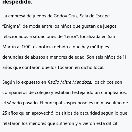
despedido.
La empresa de juegos de Godoy Cruz, Sala de Escape
“Enigma”, de moda entre los niños que gustan de juegos
relacionados a situaciones de “terror”, localizada en San
Martín al 1700, es noticia debido a que hay múltiples
denuncias de abusos a menores de edad. Son seis niños de 11
años que contaron que los tocaron en dicho local.
Según lo expuesto en
Radio Mitre Mendoza
, los chicos son
compañeros de colegio y estaban festejando un cumpleaños,
el sábado pasado. El principal sospechoso es un masculino de
25 años quien aprovechó los sitios de oscuridad según lo que
relataron los menores que sufrieron y vivieron esta difícil