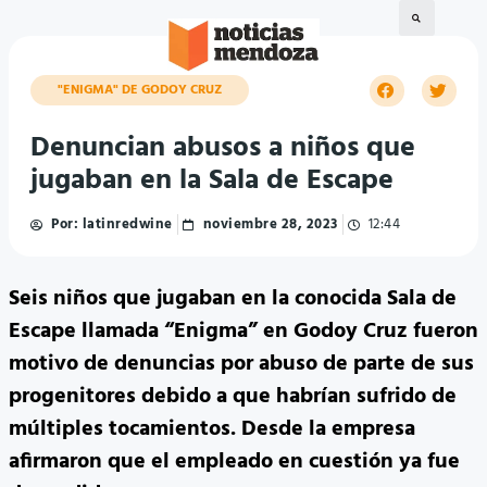
"ENIGMA" DE GODOY CRUZ
Denuncian abusos a niños que
jugaban en la Sala de Escape
Por:
latinredwine
noviembre 28, 2023
12:44
Seis niños que jugaban en la conocida Sala de
Escape llamada “Enigma” en Godoy Cruz fueron
motivo de denuncias por abuso de parte de sus
progenitores debido a que habrían sufrido de
múltiples tocamientos. Desde la empresa
afirmaron que el empleado en cuestión ya fue