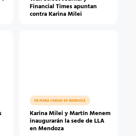
Financial Times apuntan
contra Karina Milei
EN PLENA CIUDAD DE MENDOZA
s
Karina Milei y Martín Menem
inaugurarán la sede de LLA
en Mendoza