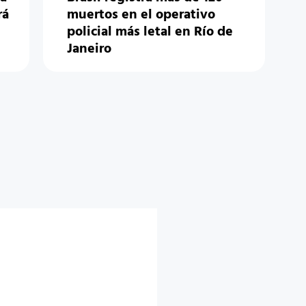
rá
muertos en el operativo
policial más letal en Río de
Janeiro