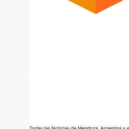
Todas las Noticias de Mendoza, Argentina y 