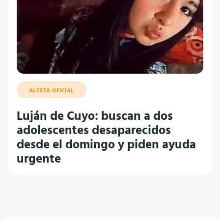
ALERTA OFICIAL
Luján de Cuyo: buscan a dos
adolescentes desaparecidos
desde el domingo y piden ayuda
urgente