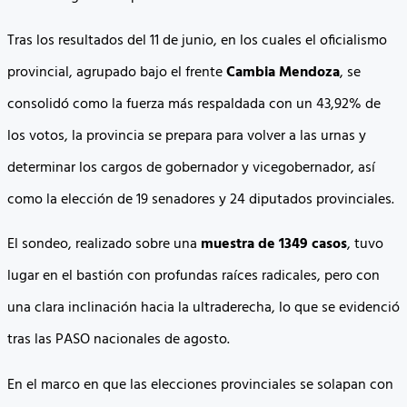
Tras los resultados del 11 de junio, en los cuales el oficialismo
provincial, agrupado bajo el frente
Cambia Mendoza
, se
consolidó como la fuerza más respaldada con un 43,92% de
los votos, la provincia se prepara para volver a las urnas y
determinar los cargos de gobernador y vicegobernador, así
como la elección de 19 senadores y 24 diputados provinciales.
El sondeo, realizado sobre una
muestra de 1349 casos
, tuvo
lugar en el bastión con profundas raíces radicales, pero con
una clara inclinación hacia la ultraderecha, lo que se evidenció
tras las PASO nacionales de agosto.
En el marco en que las elecciones provinciales se solapan con