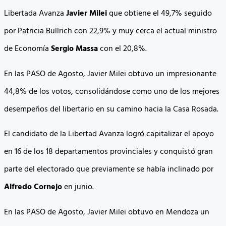
Libertada Avanza
Javier Milei
que obtiene el 49,7% seguido
por Patricia Bullrich con 22,9% y muy cerca el actual ministro
de Economía
Sergio Massa
con el 20,8%.
En las PASO de Agosto, Javier Milei obtuvo un impresionante
44,8% de los votos, consolidándose como uno de los mejores
desempeños del libertario en su camino hacia la Casa Rosada.
El candidato de la Libertad Avanza logró capitalizar el apoyo
en 16 de los 18 departamentos provinciales y conquistó gran
parte del electorado que previamente se había inclinado por
Alfredo Cornejo
en junio.
En las PASO de Agosto, Javier Milei obtuvo en Mendoza un