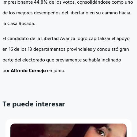
impresionante 44,8% de los votos, consolidándose como uno
de los mejores desempeños del libertario en su camino hacia
la Casa Rosada.
El candidato de la Libertad Avanza logró capitalizar el apoyo
en 16 de los 18 departamentos provinciales y conquistó gran
parte del electorado que previamente se había inclinado
por
Alfredo Cornejo
en junio.
Te puede interesar