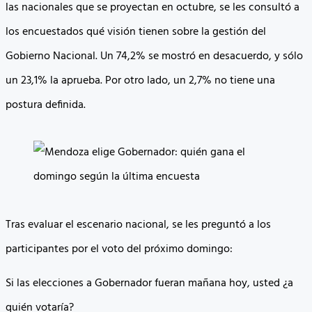
las nacionales que se proyectan en octubre, se les consultó a
los encuestados qué visión tienen sobre la gestión del
Gobierno Nacional. Un 74,2% se mostró en desacuerdo, y sólo
un 23,1% la aprueba. Por otro lado, un 2,7% no tiene una
postura definida.
Tras evaluar el escenario nacional, se les preguntó a los
participantes por el voto del próximo domingo:
Si las elecciones a Gobernador fueran mañana hoy, usted ¿a
quién votaría?