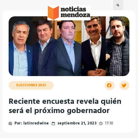
ELECCIONES 2023
Reciente encuesta revela quién
será el próximo gobernador
Por:
latinredwine
septiembre 21, 2023
17:10