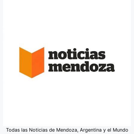
Todas las Noticias de Mendoza, Argentina y el Mundo