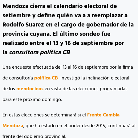
Mendoza cierra el calendario electoral de
setiembre y define quién va a a reemplazar a
Rodolfo Suarez en el cargo de gobernador de la
provincia cuyana. El último sondeo fue
realizado entre el 13 y 16 de septiembre por
la
consultora política CB
Una encuesta efectuada del 13 al 16 de septiembre por la firma
de consultoría
política
CB
investigó la inclinación electoral
de los
mendocinos
en vista de las elecciones programadas
para este próximo domingo.
En estas elecciones se determinará si el
Frente Cambia
Mendoza
, que ha estado en el poder desde 2015, continuará al
frente del gobierno provincial.