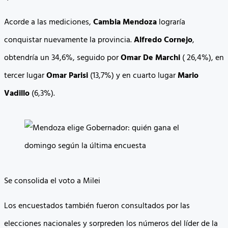
Acorde a las mediciones,
Cambia Mendoza
lograría
conquistar nuevamente la provincia.
Alfredo Cornejo
,
obtendría un 34,6%, seguido por
Omar De Marchi
( 26,4%), en
tercer lugar
Omar Parisi
(13,7%) y en cuarto lugar
Mario
Vadillo
(6,3%).
Se consolida el voto a Milei
Los encuestados también fueron consultados por las
elecciones nacionales y sorpreden los números del líder de la