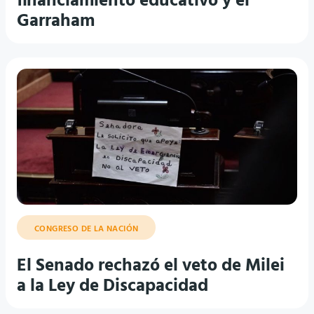
financiamiento educativo y el
Garraham
CONGRESO DE LA NACIÓN
El Senado rechazó el veto de Milei
a la Ley de Discapacidad