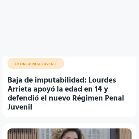
DELINCUENCIA JUVENIL
Baja de imputabilidad: Lourdes
Arrieta apoyó la edad en 14 y
defendió el nuevo Régimen Penal
Juvenil