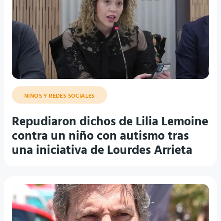
NIÑOS Y REDES SOCIALES
Repudiaron dichos de Lilia Lemoine
contra un niño con autismo tras
una iniciativa de Lourdes Arrieta