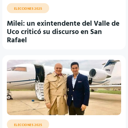
ELECCIONES 2025
Milei: un exintendente del Valle de
Uco criticó su discurso en San
Rafael
ELECCIONES 2025