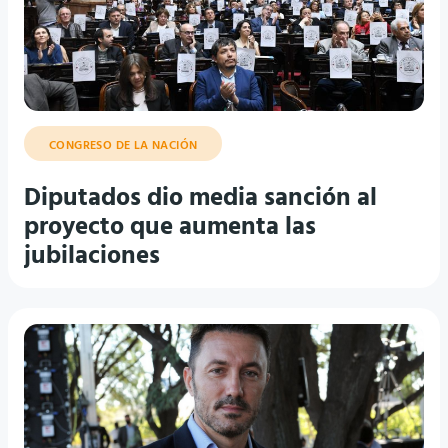
CONGRESO DE LA NACIÓN
Diputados dio media sanción al
proyecto que aumenta las
jubilaciones