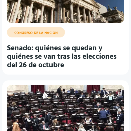
CONGRESO DE LA NACIÓN
Senado: quiénes se quedan y
quiénes se van tras las elecciones
del 26 de octubre