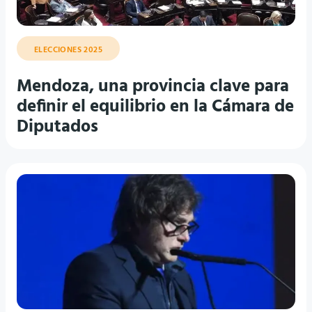
ELECCIONES 2025
Mendoza, una provincia clave para
definir el equilibrio en la Cámara de
Diputados