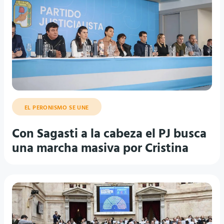
EL PERONISMO SE UNE
Con Sagasti a la cabeza el PJ busca
una marcha masiva por Cristina