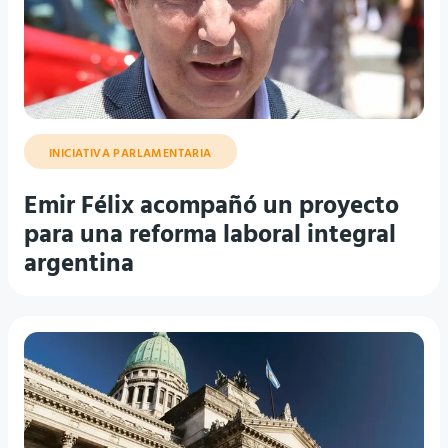
INICIATIVA PARLAMENTARIA
Emir Félix acompañó un proyecto
para una reforma laboral integral
argentina