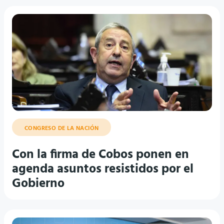
CONGRESO DE LA NACIÓN
Con la firma de Cobos ponen en
agenda asuntos resistidos por el
Gobierno