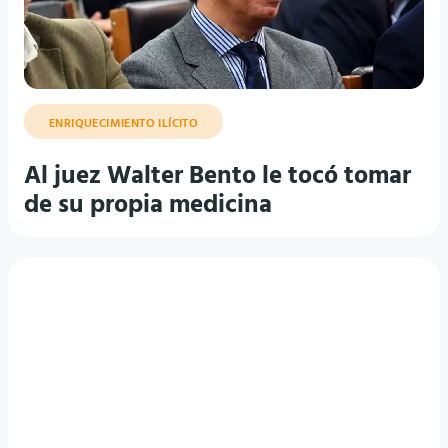
ENRIQUECIMIENTO ILÍCITO
Al juez Walter Bento le tocó tomar
de su propia medicina