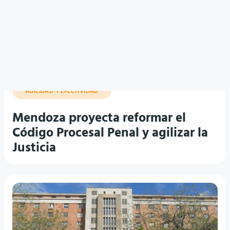
AGILIDAD Y EFECTIVIDAD
Mendoza proyecta reformar el
Código Procesal Penal y agilizar la
Justicia