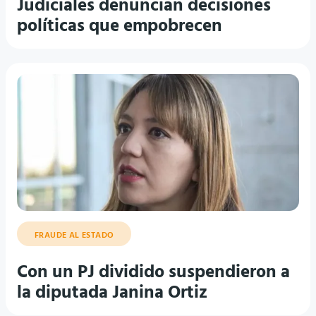
Judiciales denuncian decisiones
políticas que empobrecen
FRAUDE AL ESTADO
Con un PJ dividido suspendieron a
la diputada Janina Ortiz