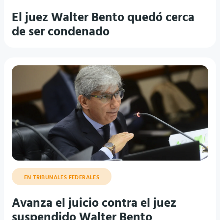
El juez Walter Bento quedó cerca
de ser condenado
EN TRIBUNALES FEDERALES
Avanza el juicio contra el juez
suspendido Walter Bento