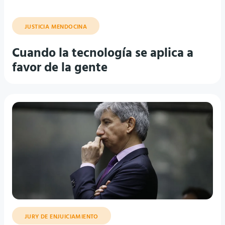
JUSTICIA MENDOCINA
Cuando la tecnología se aplica a
favor de la gente
JURY DE ENJUICIAMIENTO