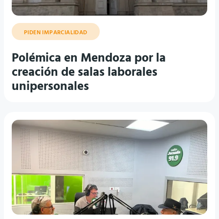
PIDEN IMPARCIALIDAD
Polémica en Mendoza por la
creación de salas laborales
unipersonales