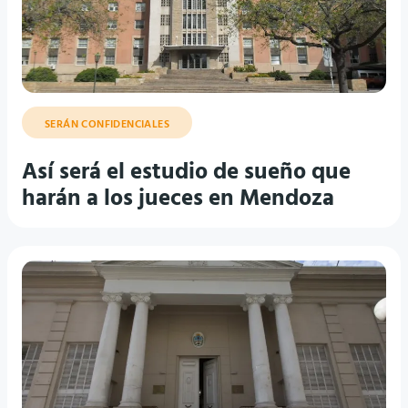
SERÁN CONFIDENCIALES
Así será el estudio de sueño que
harán a los jueces en Mendoza