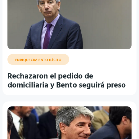
ENRIQUECIMIENTO ILÍCITO
Rechazaron el pedido de
domiciliaria y Bento seguirá preso