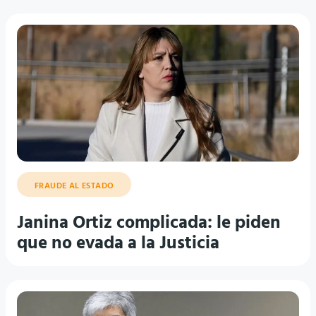
FRAUDE AL ESTADO
Janina Ortiz complicada: le piden
que no evada a la Justicia