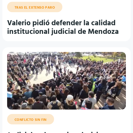
TRAS EL EXTENSO PARO
Valerio pidió defender la calidad
institucional judicial de Mendoza
CONFLICTO SIN FIN