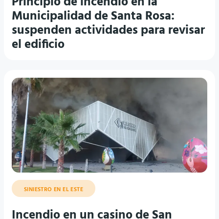
Principio de incendio en la
Municipalidad de Santa Rosa:
suspenden actividades para revisar
el edificio
SINIESTRO EN EL ESTE
Incendio en un casino de San