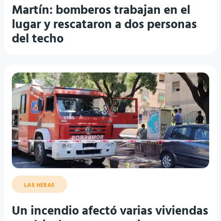
Martín: bomberos trabajan en el
lugar y rescataron a dos personas
del techo
LAS HERAS
Un incendio afectó varias viviendas