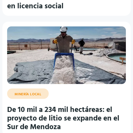
en licencia social
MINERÍA LOCAL
De 10 mil a 234 mil hectáreas: el
proyecto de litio se expande en el
Sur de Mendoza