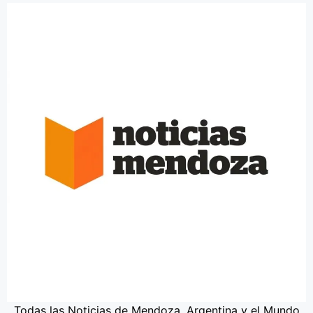
Todas las Noticias de Mendoza, Argentina y el Mundo