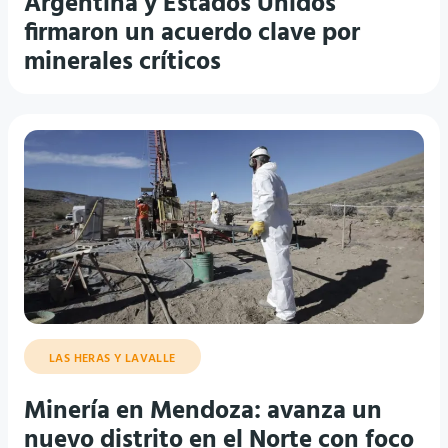
Argentina y Estados Unidos
firmaron un acuerdo clave por
minerales críticos
LAS HERAS Y LAVALLE
Minería en Mendoza: avanza un
nuevo distrito en el Norte con foco