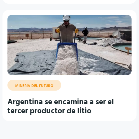
MINERÍA DEL FUTURO
Argentina se encamina a ser el
tercer productor de litio