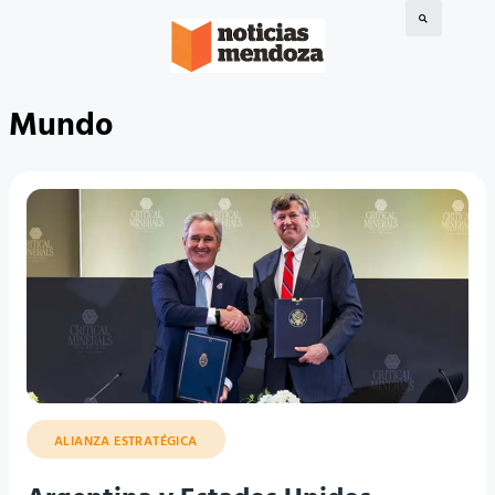
Mundo
ALIANZA ESTRATÉGICA