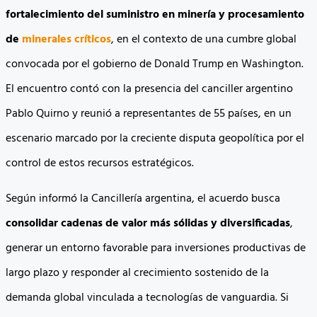
fortalecimiento del suministro en minería y procesamiento
de
minerales críticos
, en el contexto de una cumbre global
convocada por el gobierno de Donald Trump en Washington.
El encuentro contó con la presencia del canciller argentino
Pablo Quirno y reunió a representantes de 55 países, en un
escenario marcado por la creciente disputa geopolítica por el
control de estos recursos estratégicos.
Según informó la Cancillería argentina, el acuerdo busca
consolidar cadenas de valor más sólidas y diversificadas
,
generar un entorno favorable para inversiones productivas de
largo plazo y responder al crecimiento sostenido de la
demanda global vinculada a tecnologías de vanguardia. Si