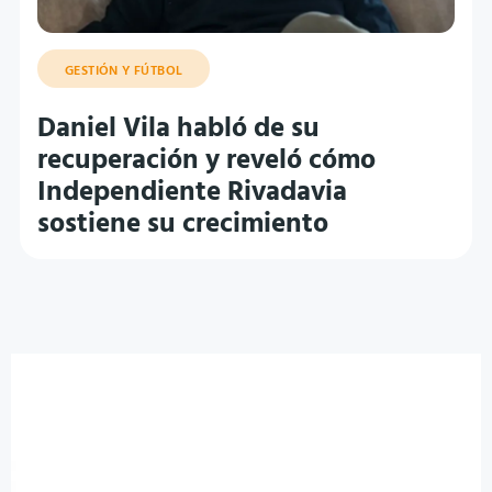
GESTIÓN Y FÚTBOL
Daniel Vila habló de su
recuperación y reveló cómo
Independiente Rivadavia
sostiene su crecimiento