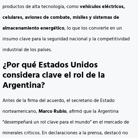
productos de alta tecnología, como
vehículos eléctricos,
celulares, aviones de combate, misiles y sistemas de
almacenamiento energético
, lo que los convierte en un
insumo clave para la seguridad nacional y la competitividad
industrial de los países.
¿Por qué Estados Unidos
considera clave el rol de la
Argentina?
Antes de la firma del acuerdo, el secretario de Estado
norteamericano,
Marco Rubio
, afirmó que la Argentina
“desempeñará un rol clave para el mundo” en el mercado de
minerales críticos. En declaraciones a la prensa, destacó no