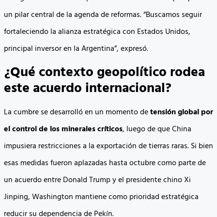
un pilar central de la agenda de reformas. “Buscamos seguir
fortaleciendo la alianza estratégica con Estados Unidos,
principal inversor en la Argentina”, expresó.
¿Qué contexto geopolítico rodea
este acuerdo internacional?
La cumbre se desarrolló en un momento de
tensión global por
el control de los minerales críticos
, luego de que China
impusiera restricciones a la exportación de tierras raras. Si bien
esas medidas fueron aplazadas hasta octubre como parte de
un acuerdo entre Donald Trump y el presidente chino Xi
Jinping, Washington mantiene como prioridad estratégica
reducir su dependencia de Pekín.