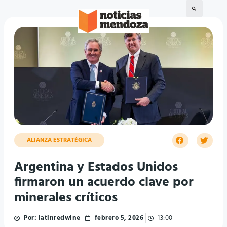
ALIANZA ESTRATÉGICA
Argentina y Estados Unidos
firmaron un acuerdo clave por
minerales críticos
Por:
latinredwine
febrero 5, 2026
13:00