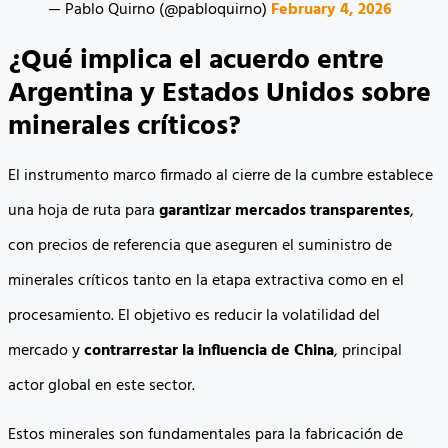
— Pablo Quirno (@pabloquirno)
February 4, 2026
¿Qué implica el acuerdo entre
Argentina y Estados Unidos sobre
minerales críticos?
El instrumento marco firmado al cierre de la cumbre establece
una hoja de ruta para
garantizar mercados transparentes
,
con precios de referencia que aseguren el suministro de
minerales críticos tanto en la etapa extractiva como en el
procesamiento. El objetivo es reducir la volatilidad del
mercado y
contrarrestar la influencia de China
, principal
actor global en este sector.
Estos minerales son fundamentales para la fabricación de