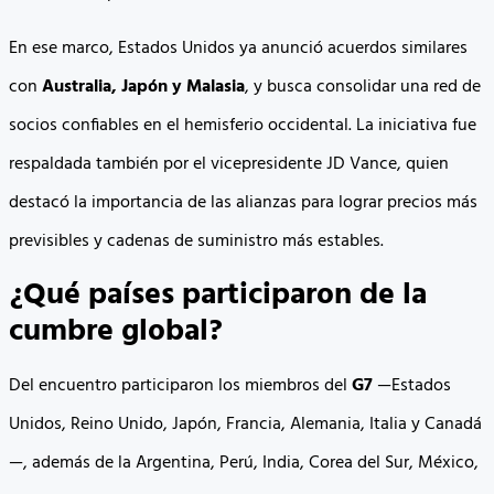
En ese marco, Estados Unidos ya anunció acuerdos similares
con
Australia, Japón y Malasia
, y busca consolidar una red de
socios confiables en el hemisferio occidental. La iniciativa fue
respaldada también por el vicepresidente JD Vance, quien
destacó la importancia de las alianzas para lograr precios más
previsibles y cadenas de suministro más estables.
¿Qué países participaron de la
cumbre global?
Del encuentro participaron los miembros del
G7
—Estados
Unidos, Reino Unido, Japón, Francia, Alemania, Italia y Canadá
—, además de la Argentina, Perú, India, Corea del Sur, México,