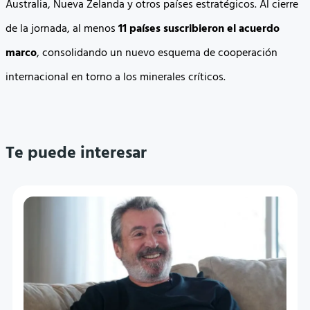
Australia, Nueva Zelanda y otros países estratégicos. Al cierre
de la jornada, al menos
11 países suscribieron el acuerdo
marco
, consolidando un nuevo esquema de cooperación
internacional en torno a los minerales críticos.
Te puede interesar