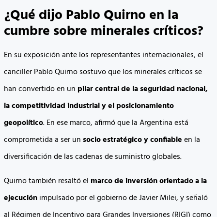
¿Qué dijo Pablo Quirno en la
cumbre sobre minerales críticos?
En su exposición ante los representantes internacionales, el
canciller Pablo Quirno sostuvo que los minerales críticos se
han convertido en un
pilar central de la seguridad nacional,
la competitividad industrial y el posicionamiento
geopolítico
. En ese marco, afirmó que la Argentina está
comprometida a ser un
socio estratégico y confiable
en la
diversificación de las cadenas de suministro globales.
Quirno también resaltó el
marco de inversión orientado a la
ejecución
impulsado por el gobierno de Javier Milei, y señaló
al Régimen de Incentivo para Grandes Inversiones (RIGI) como