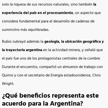
solo la riqueza de sus recursos naturales, sino también
la
experiencia del país en el procesamiento
, un aspecto que
considera fundamental para el desarrollo de cadenas de
suministro más equilibradas.
Rubio subrayó además la
geología, la ubicación geográfica y
la trayectoria argentina
en la actividad minera, y señaló que
el país fue uno de los protagonistas centrales de la cumbre.
Durante el encuentro, compartió un almuerzo de trabajo con
Quirno y con el secretario de Energía estadounidense, Chris
Wright.
¿Qué beneficios representa este
acuerdo para la Argentina?