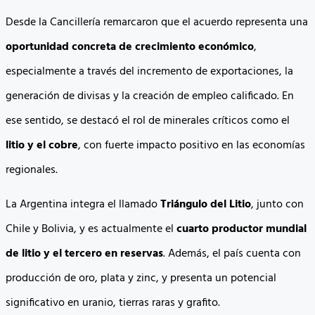
Desde la Cancillería remarcaron que el acuerdo representa una
oportunidad concreta de crecimiento económico
,
especialmente a través del incremento de exportaciones, la
generación de divisas y la creación de empleo calificado. En
ese sentido, se destacó el rol de minerales críticos como el
litio y el cobre
, con fuerte impacto positivo en las economías
regionales.
La Argentina integra el llamado
Triángulo del Litio
, junto con
Chile y Bolivia, y es actualmente el
cuarto productor mundial
de litio y el tercero en reservas
. Además, el país cuenta con
producción de oro, plata y zinc, y presenta un potencial
significativo en uranio, tierras raras y grafito.