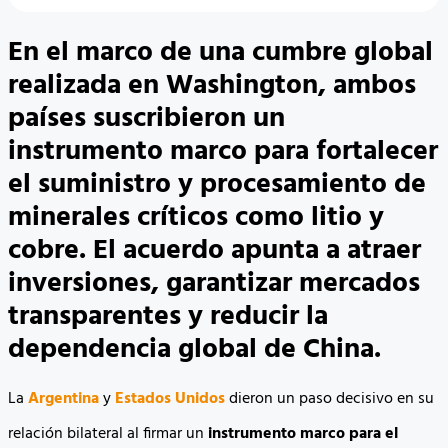
En el marco de una cumbre global
realizada en Washington, ambos
países suscribieron un
instrumento marco para fortalecer
el suministro y procesamiento de
minerales críticos como litio y
cobre. El acuerdo apunta a atraer
inversiones, garantizar mercados
transparentes y reducir la
dependencia global de China.
La
Argentina
y
Estados Unidos
dieron un paso decisivo en su
relación bilateral al firmar un
instrumento marco para el