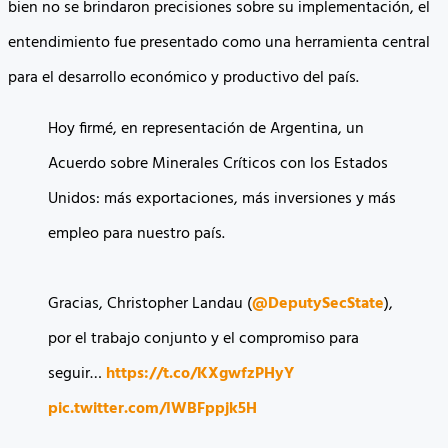
bien no se brindaron precisiones sobre su implementación, el
entendimiento fue presentado como una herramienta central
para el desarrollo económico y productivo del país.
Hoy firmé, en representación de Argentina, un
Acuerdo sobre Minerales Críticos con los Estados
Unidos: más exportaciones, más inversiones y más
empleo para nuestro país.
Gracias, Christopher Landau (
@DeputySecState
),
por el trabajo conjunto y el compromiso para
seguir…
https://t.co/KXgwfzPHyY
pic.twitter.com/IWBFppjk5H