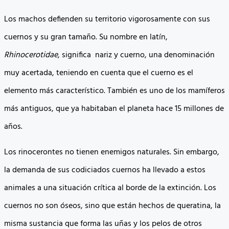
Los machos defienden su territorio vigorosamente con sus
cuernos y su gran tamaño. Su nombre en latín,
Rhinocerotidae
, significa nariz y cuerno, una denominación
muy acertada, teniendo en cuenta que el cuerno es el
elemento más característico. También es uno de los mamíferos
más antiguos, que ya habitaban el planeta hace 15 millones de
años.
Los rinocerontes no tienen enemigos naturales. Sin embargo,
la demanda de sus codiciados cuernos ha llevado a estos
animales a una situación crítica al borde de la extinción. Los
cuernos no son óseos, sino que están hechos de queratina, la
misma sustancia que forma las uñas y los pelos de otros