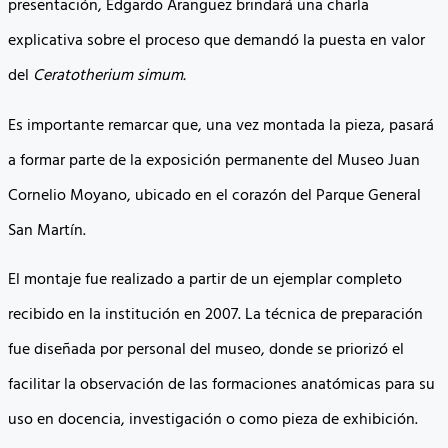
presentación, Edgardo Aranguez brindará una charla
explicativa sobre el proceso que demandó la puesta en valor
del
Ceratotherium simum.
Es importante remarcar que, una vez montada la pieza, pasará
a formar parte de la exposición permanente del Museo Juan
Cornelio Moyano, ubicado en el corazón del Parque General
San Martín.
El montaje fue realizado a partir de un ejemplar completo
recibido en la institución en 2007. La técnica de preparación
fue diseñada por personal del museo, donde se priorizó el
facilitar la observación de las formaciones anatómicas para su
uso en docencia, investigación o como pieza de exhibición.