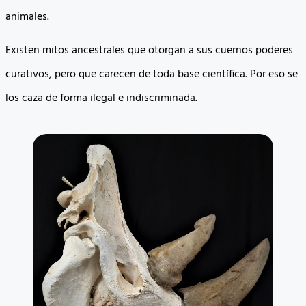
animales.
Existen mitos ancestrales que otorgan a sus cuernos poderes
curativos, pero que carecen de toda base científica. Por eso se
los caza de forma ilegal e indiscriminada.