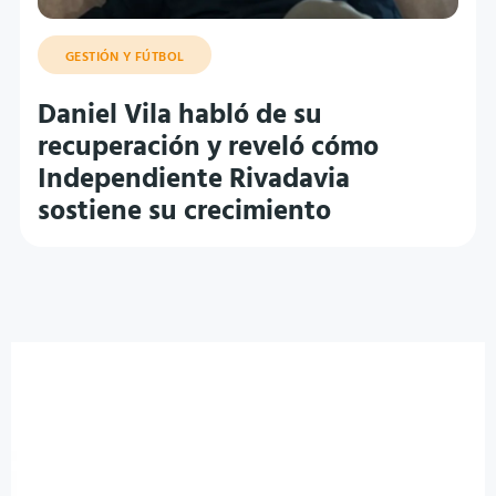
GESTIÓN Y FÚTBOL
Daniel Vila habló de su
recuperación y reveló cómo
Independiente Rivadavia
sostiene su crecimiento