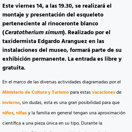
Este viernes 14, a las 19.30, se realizará el
montaje y presentación del esqueleto
perteneciente al rinoceronte blanco
(
Ceratotherium simum
). Realizado por el
taxidermista Edgardo Aranguez en las
instalaciones del museo, formará parte de su
exhibición permanente. La entrada es libre y
gratuita.
En el marco de las diversas actividades diagramadas por el
Ministerio de Cultura y Turismo
para estas
vacaciones
de
invierno
, sin dudas, esta es una gran posibilidad para que
niños
,
niñas
y la familia en general tengan una aproximación
científica a una pieza única en su tipo. Durante la