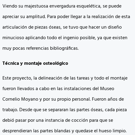
Viendo su majestuosa envergadura esquelética, se puede
apreciar su amplitud. Para poder llegar a la realización de esta
articulación de piezas óseas, se tuvo que hacer un diseño
minucioso aplicando todo el ingenio posible, ya que existen
muy pocas referencias bibliográficas.
Técnica y montaje osteológico
Este proyecto, la delineación de las tareas y todo el montaje
fueron llevados a cabo en las instalaciones del Museo
Cornelio Moyano y por su propio personal. Fueron años de
trabajo. Desde que se separaran las partes óseas, cada pieza
debió pasar por una instancia de cocción para que se
desprendieran las partes blandas y quedase el hueso limpio.