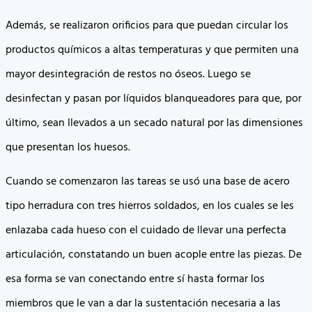
Además, se realizaron orificios para que puedan circular los
productos químicos a altas temperaturas y que permiten una
mayor desintegración de restos no óseos. Luego se
desinfectan y pasan por líquidos blanqueadores para que, por
último, sean llevados a un secado natural por las dimensiones
que presentan los huesos.
Cuando se comenzaron las tareas se usó una base de acero
tipo herradura con tres hierros soldados, en los cuales se les
enlazaba cada hueso con el cuidado de llevar una perfecta
articulación, constatando un buen acople entre las piezas. De
esa forma se van conectando entre sí hasta formar los
miembros que le van a dar la sustentación necesaria a las