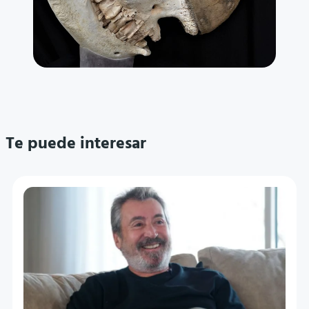
Te puede interesar