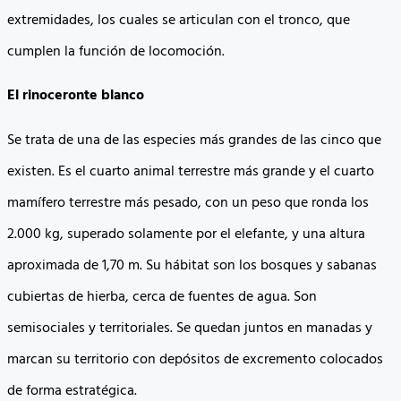
extremidades, los cuales se articulan con el tronco, que
cumplen la función de locomoción.
El rinoceronte blanco
Se trata de una de las especies más grandes de las cinco que
existen. Es el cuarto animal terrestre más grande y el cuarto
mamífero terrestre más pesado, con un peso que ronda los
2.000 kg, superado solamente por el elefante, y una altura
aproximada de 1,70 m. Su hábitat son los bosques y sabanas
cubiertas de hierba, cerca de fuentes de agua. Son
semisociales y territoriales. Se quedan juntos en manadas y
marcan su territorio con depósitos de excremento colocados
de forma estratégica.