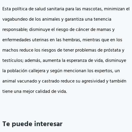
Esta política de salud sanitaria para las mascotas, minimizan el
vagabundeo de los animales y garantiza una tenencia
responsable; disminuye el riesgo de cáncer de mamas y
enfermedades uterinas en las hembras, mientras que en los
machos reduce los riesgos de tener problemas de próstata y
testículos; además, aumenta la esperanza de vida, disminuye
la población callejera y según mencionan los expertos, un
animal vacunado y castrado reduce su agresividad y también
tiene una mejor calidad de vida.
Te puede interesar