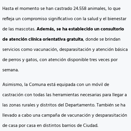
Hasta el momento se han castrado 24.558 animales, lo que
refleja un compromiso significativo con la salud y el bienestar
de las mascotas.
Además, se ha establecido un consultorio
de atención clínica orientativa gratuita
, donde se brindan
servicios como vacunación, desparasitación y atención básica
de perros y gatos, con atención disponible tres veces por
semana.
Asimismo, la Comuna está equipada con un móvil de
castración con todas las herramientas necesarias para llegar a
las zonas rurales y distritos del Departamento. También se ha
llevado a cabo una campaña de vacunación y desparasitación
de casa por casa en distintos barrios de Ciudad.