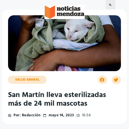
SALUD ANIMAL
San Martín lleva esterilizadas
más de 24 mil mascotas
Por:
Redacción
mayo 14, 2023
16:56