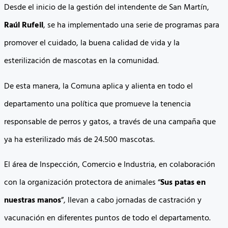
Desde el inicio de la gestión del intendente de San Martín,
Raúl Rufeil
, se ha implementado una serie de programas para
promover el cuidado, la buena calidad de vida y la
esterilización de mascotas en la comunidad.
De esta manera, la Comuna aplica y alienta en todo el
departamento una política que promueve la tenencia
responsable de perros y gatos, a través de una campaña que
ya ha esterilizado más de 24.500 mascotas.
El área de Inspección, Comercio e Industria, en colaboración
con la organización protectora de animales “
Sus patas en
nuestras manos
”, llevan a cabo jornadas de castración y
vacunación en diferentes puntos de todo el departamento.