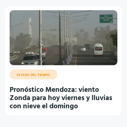
ESTADO DEL TIEMPO
Pronóstico Mendoza: viento
Zonda para hoy viernes y lluvias
con nieve el domingo