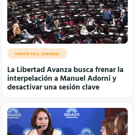
TENSIÓN EN EL CONGRESO
La Libertad Avanza busca frenar la
interpelación a Manuel Adorni y
desactivar una sesión clave