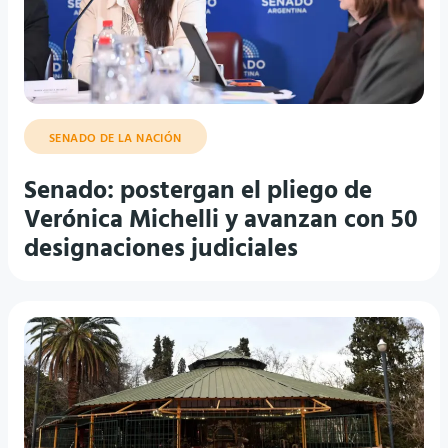
SENADO DE LA NACIÓN
Senado: postergan el pliego de
Verónica Michelli y avanzan con 50
designaciones judiciales