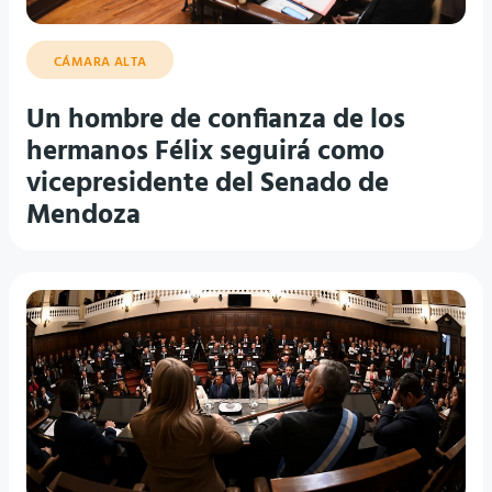
CÁMARA ALTA
Un hombre de confianza de los
hermanos Félix seguirá como
vicepresidente del Senado de
Mendoza