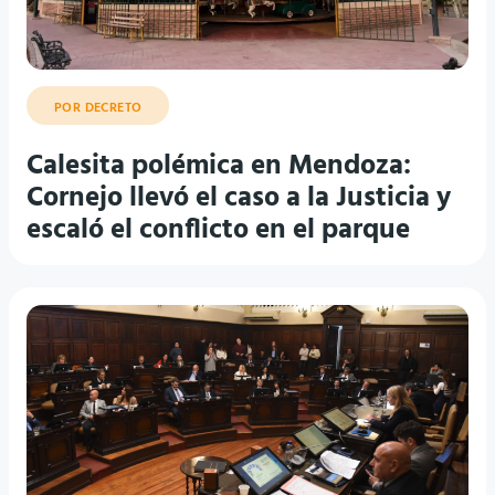
POR DECRETO
Calesita polémica en Mendoza:
Cornejo llevó el caso a la Justicia y
escaló el conflicto en el parque