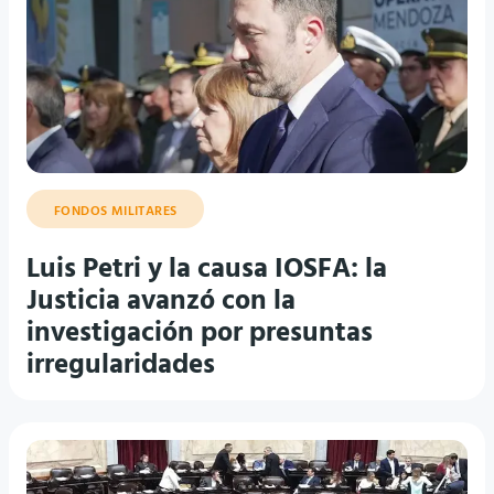
FONDOS MILITARES
Luis Petri y la causa IOSFA: la
Justicia avanzó con la
investigación por presuntas
irregularidades