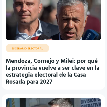
ESCENARIO ELECTORAL
Mendoza, Cornejo y Milei: por qué
la provincia vuelve a ser clave en la
estrategia electoral de la Casa
Rosada para 2027