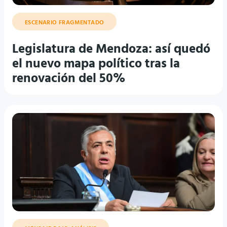
ESCENARIO FRAGMENTADO
Legislatura de Mendoza: así quedó
el nuevo mapa político tras la
renovación del 50%
MENSAJE BAJO ANÁLISIS