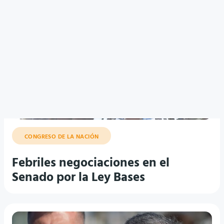
CONGRESO DE LA NACIÓN
Febriles negociaciones en el
Senado por la Ley Bases