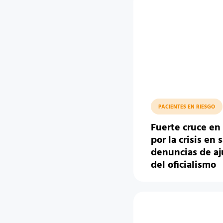
PACIENTES EN RIESGO
Fuerte cruce en
por la crisis en 
denuncias de aju
del oficialismo