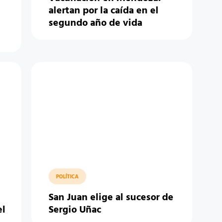
alertan por la caída en el
segundo año de vida
POLÍTICA
San Juan elige al sucesor de
el
Sergio Uñac