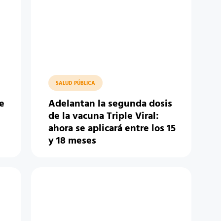
SALUD PÚBLICA
e
Adelantan la segunda dosis
de la vacuna Triple Viral:
ahora se aplicará entre los 15
y 18 meses