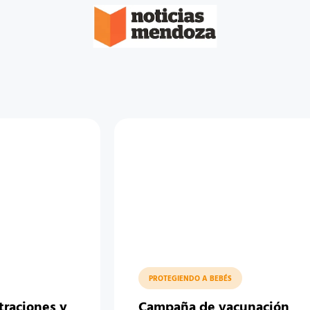
PROTEGIENDO A BEBÉS
traciones y
Campaña de vacunación