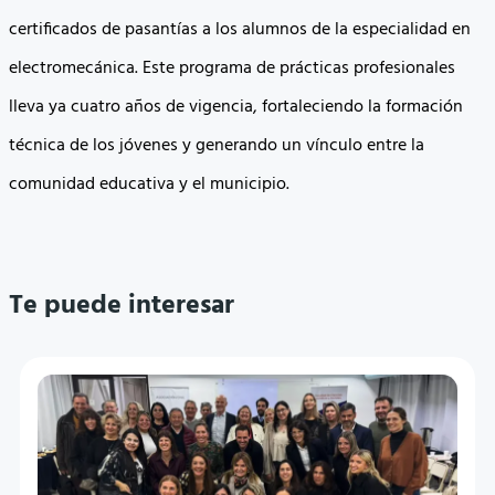
certificados de pasantías a los alumnos de la especialidad en
electromecánica. Este programa de prácticas profesionales
lleva ya cuatro años de vigencia, fortaleciendo la formación
técnica de los jóvenes y generando un vínculo entre la
comunidad educativa y el municipio.
Te puede interesar