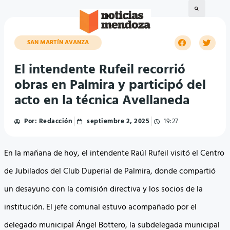
SAN MARTÍN AVANZA
El intendente Rufeil recorrió
obras en Palmira y participó del
acto en la técnica Avellaneda
Por:
Redacción
septiembre 2, 2025
19:27
En la mañana de hoy, el intendente Raúl Rufeil visitó el Centro
de Jubilados del Club Duperial de Palmira, donde compartió
un desayuno con la comisión directiva y los socios de la
institución. El jefe comunal estuvo acompañado por el
delegado municipal Ángel Bottero, la subdelegada municipal