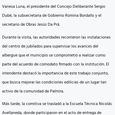
Vanesa Luna, el presidente del Concejo Deliberante Sergio
Dubé, la subsecretaria de Gobierno Romina Bordallo y el
secretario de Obras Jesús Da Prá.
Durante la visita, las autoridades recorrieron las instalaciones
del centro de jubilados para supervisar los avances del
albergue que el municipio se comprometió a realizar como
parte del acuerdo de comodato firmado con la institución. El
intendente destacó la importancia de este trabajo conjunto,
que busca mejorar las condiciones edilicias de un lugar tan
activo de la comunidad de Palmira.
Más tarde, la comitiva se trasladó a la Escuela Técnica Nicolás
Avellaneda, donde participaron en el acto de entrega de