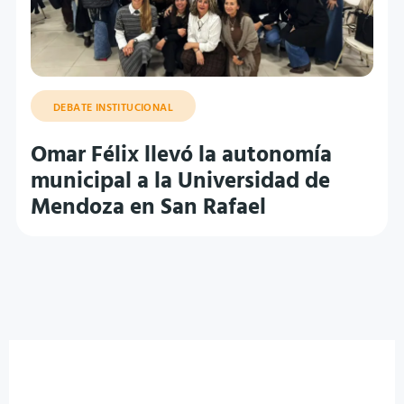
DEBATE INSTITUCIONAL
Omar Félix llevó la autonomía
municipal a la Universidad de
Mendoza en San Rafael