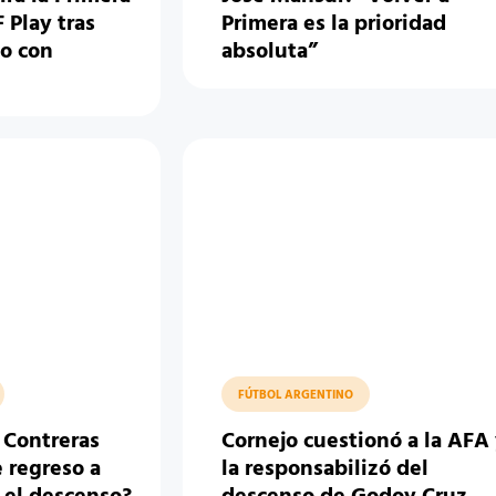
 Play tras
Primera es la prioridad
do con
absoluta”
FÚTBOL ARGENTINO
 Contreras
Cornejo cuestionó a la AFA
 regreso a
la responsabilizó del