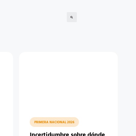
PRIMERA NACIONAL 2026
Incertidumbre sobre dónde