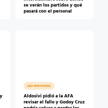
se verán los partidos y qué
pasará con el personal
LIGA PROFESIONAL
 y
Aldosivi pidió a la AFA
revisar el fallo y Godoy Cruz