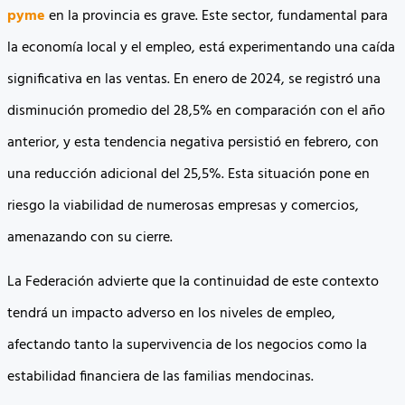
pyme
en la provincia es grave. Este sector, fundamental para
la economía local y el empleo, está experimentando una caída
significativa en las ventas. En enero de 2024, se registró una
disminución promedio del 28,5% en comparación con el año
anterior, y esta tendencia negativa persistió en febrero, con
una reducción adicional del 25,5%. Esta situación pone en
riesgo la viabilidad de numerosas empresas y comercios,
amenazando con su cierre.
La Federación advierte que la continuidad de este contexto
tendrá un impacto adverso en los niveles de empleo,
afectando tanto la supervivencia de los negocios como la
estabilidad financiera de las familias mendocinas.