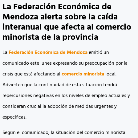
La Federación Económica de
Mendoza alerta sobre la caída
interanual que afecta al comercio
minorista de la provincia
La
Federación Económica de Mendoza
emitió un
comunicado este lunes expresando su preocupación por la
crisis que está afectando al
comercio minorista
local.
Advierten que la continuidad de esta situación tendrá
repercusiones negativas en los niveles de empleo actuales y
consideran crucial la adopción de medidas urgentes y
específicas.
Según el comunicado, la situación del comercio minorista