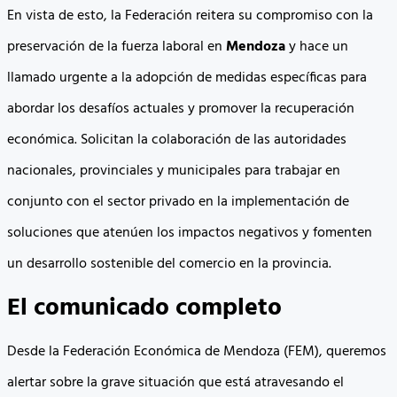
En vista de esto, la Federación reitera su compromiso con la
preservación de la fuerza laboral en
Mendoza
y hace un
llamado urgente a la adopción de medidas específicas para
abordar los desafíos actuales y promover la recuperación
económica. Solicitan la colaboración de las autoridades
nacionales, provinciales y municipales para trabajar en
conjunto con el sector privado en la implementación de
soluciones que atenúen los impactos negativos y fomenten
un desarrollo sostenible del comercio en la provincia.
El comunicado completo
Desde la Federación Económica de Mendoza (FEM), queremos
alertar sobre la grave situación que está atravesando el