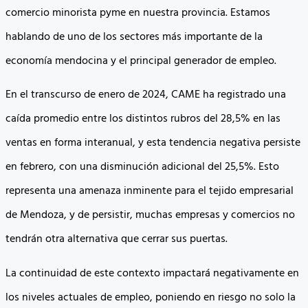
comercio minorista pyme en nuestra provincia. Estamos
hablando de uno de los sectores más importante de la
economía mendocina y el principal generador de empleo.
En el transcurso de enero de 2024, CAME ha registrado una
caída promedio entre los distintos rubros del 28,5% en las
ventas en forma interanual, y esta tendencia negativa persiste
en febrero, con una disminución adicional del 25,5%. Esto
representa una amenaza inminente para el tejido empresarial
de Mendoza, y de persistir, muchas empresas y comercios no
tendrán otra alternativa que cerrar sus puertas.
La continuidad de este contexto impactará negativamente en
los niveles actuales de empleo, poniendo en riesgo no solo la