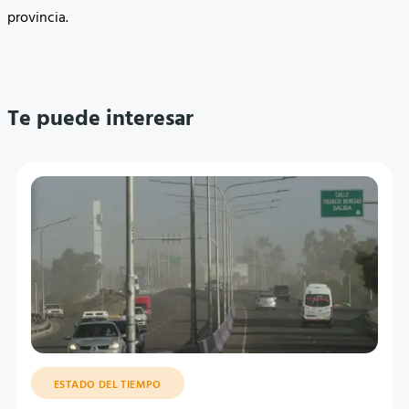
provincia.
Te puede interesar
ESTADO DEL TIEMPO