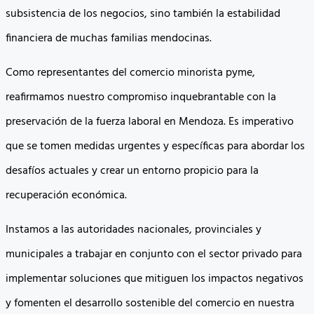
subsistencia de los negocios, sino también la estabilidad
financiera de muchas familias mendocinas.
Como representantes del comercio minorista pyme,
reafirmamos nuestro compromiso inquebrantable con la
preservación de la fuerza laboral en Mendoza. Es imperativo
que se tomen medidas urgentes y específicas para abordar los
desafíos actuales y crear un entorno propicio para la
recuperación económica.
Instamos a las autoridades nacionales, provinciales y
municipales a trabajar en conjunto con el sector privado para
implementar soluciones que mitiguen los impactos negativos
y fomenten el desarrollo sostenible del comercio en nuestra