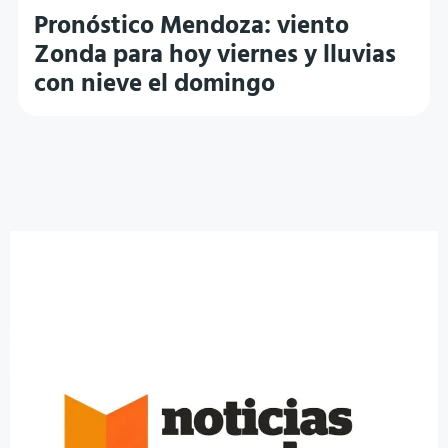
Pronóstico Mendoza: viento
Zonda para hoy viernes y lluvias
con nieve el domingo