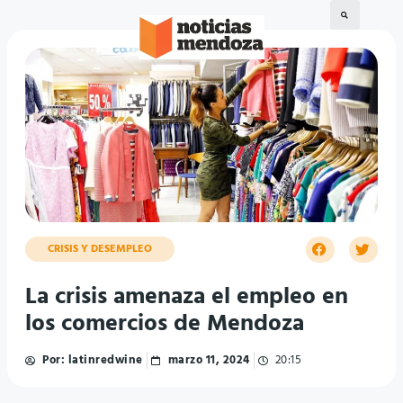
CRISIS Y DESEMPLEO
La crisis amenaza el empleo en
los comercios de Mendoza
Por:
latinredwine
marzo 11, 2024
20:15