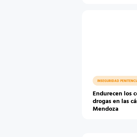
INSEGURIDAD PENITENCI
Endurecen los c
drogas en las cá
Mendoza