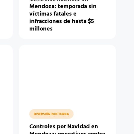
Mendoza: temporada sin
víctimas fatales e
infracciones de hasta $5
millones
DIVERSIÓN NOCTURNA
Controles por Navidad en