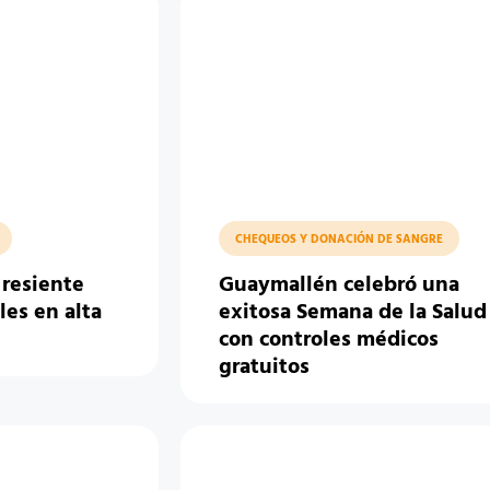
CHEQUEOS Y DONACIÓN DE SANGRE
resiente
Guaymallén celebró una
les en alta
exitosa Semana de la Salud
con controles médicos
gratuitos