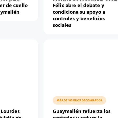
er de cuello
Félix abre el debate y
aymallén
condiciona su apoyo a
controles y beneficios
sociales
MÁS DE 100 KILOS DECOMISADOS
: Lourdes
Guaymallén refuerza los