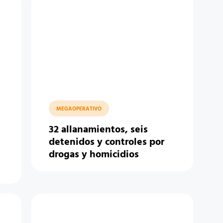
MEGAOPERATIVO
32 allanamientos, seis
detenidos y controles por
drogas y homicidios