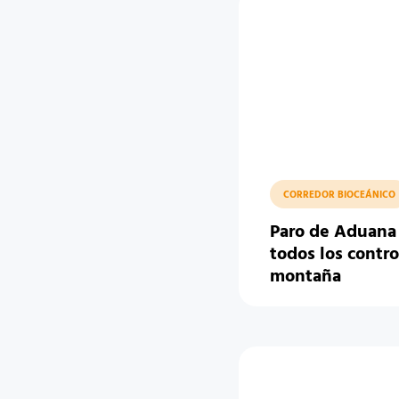
CORREDOR BIOCEÁNICO
Paro de Aduana 
todos los contro
montaña