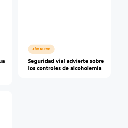
AÑO NUEVO
ua
Seguridad vial advierte sobre
los controles de alcoholemia