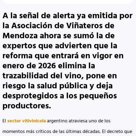
A la señal de alerta ya emitida por
la Asociación de Viñateros de
Mendoza ahora se sumó la de
expertos que advierten que la
reforma que entrará en vigor en
enero de 2026 elimina la
trazabilidad del vino, pone en
riesgo la salud pública y deja
desprotegidos a los pequeños
productores.
El
sector vitivinícola
argentino atraviesa uno de los
momentos más críticos de las últimas décadas. El decreto que