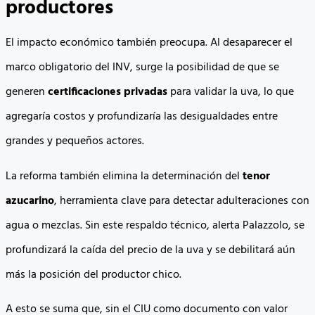
productores
El impacto económico también preocupa. Al desaparecer el
marco obligatorio del INV, surge la posibilidad de que se
generen
certificaciones privadas
para validar la uva, lo que
agregaría costos y profundizaría las desigualdades entre
grandes y pequeños actores.
La reforma también elimina la determinación del
tenor
azucarino
, herramienta clave para detectar adulteraciones con
agua o mezclas. Sin este respaldo técnico, alerta Palazzolo, se
profundizará la caída del precio de la uva y se debilitará aún
más la posición del productor chico.
A esto se suma que, sin el CIU como documento con valor