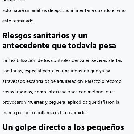
preventivo:
solo habrá un análisis de aptitud alimentaria cuando el vino
esté terminado.
Riesgos sanitarios y un
antecedente que todavía pesa
La flexibilización de los controles deriva en severas alertas
sanitarias, especialmente en una industria que ya ha
atravesado escándalos de adulteración. Palazzolo recordó
casos trágicos, como intoxicaciones con metanol que
provocaron muertes y ceguera, episodios que dañaron la
marca país y la confianza del consumidor.
Un golpe directo a los pequeños