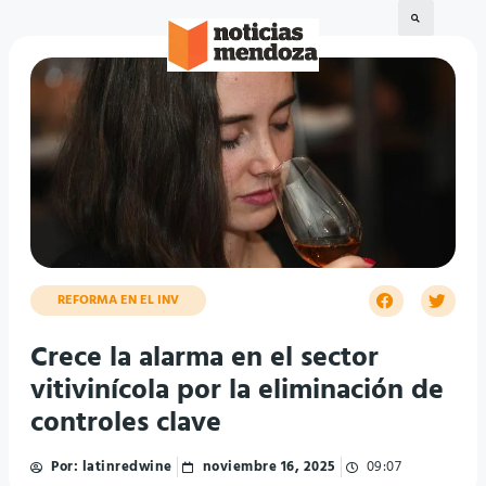
REFORMA EN EL INV
Crece la alarma en el sector
vitivinícola por la eliminación de
controles clave
Por:
latinredwine
noviembre 16, 2025
09:07