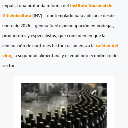
impulsa una profunda reforma del
Instituto Nacional de
Vitivinicultura
(INV) —contemplado para aplicarse desde
enero de 2026— genera fuerte preocupación en bodegas,
productores y especialistas, que coinciden en que la
eliminación de controles históricos amenaza la
calidad del
vino
, la seguridad alimentaria y el equilibrio económico del
sector.