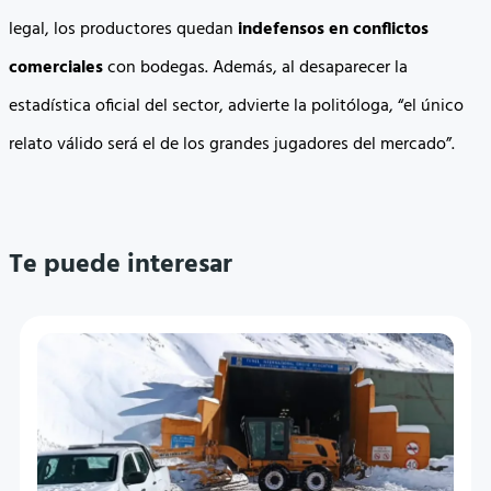
legal, los productores quedan
indefensos en conflictos
comerciales
con bodegas. Además, al desaparecer la
estadística oficial del sector, advierte la politóloga, “el único
relato válido será el de los grandes jugadores del mercado”.
Te puede interesar