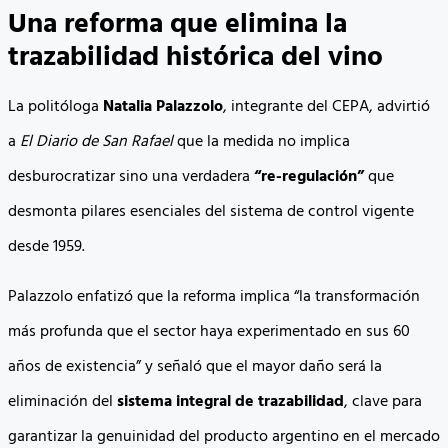
Una reforma que elimina la
trazabilidad histórica del vino
La politóloga
Natalia Palazzolo
, integrante del CEPA, advirtió
a
El Diario de San Rafael
que la medida no implica
desburocratizar sino una verdadera
“re-regulación”
que
desmonta pilares esenciales del sistema de control vigente
desde 1959.
Palazzolo enfatizó que la reforma implica “la transformación
más profunda que el sector haya experimentado en sus 60
años de existencia” y señaló que el mayor daño será la
eliminación del
sistema integral de trazabilidad
, clave para
garantizar la genuinidad del producto argentino en el mercado