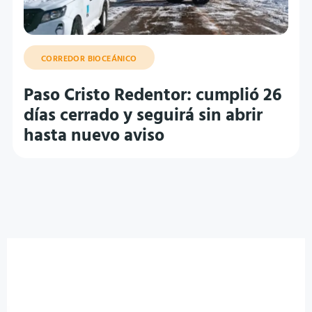
CORREDOR BIOCEÁNICO
Paso Cristo Redentor: cumplió 26
días cerrado y seguirá sin abrir
hasta nuevo aviso