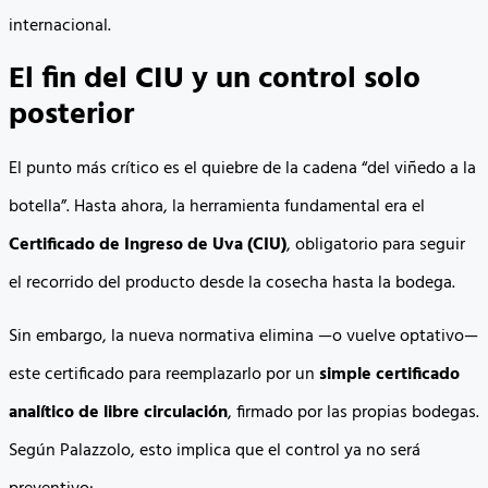
internacional.
El fin del CIU y un control solo
posterior
El punto más crítico es el quiebre de la cadena “del viñedo a la
botella”. Hasta ahora, la herramienta fundamental era el
Certificado de Ingreso de Uva (CIU)
, obligatorio para seguir
el recorrido del producto desde la cosecha hasta la bodega.
Sin embargo, la nueva normativa elimina —o vuelve optativo—
este certificado para reemplazarlo por un
simple certificado
analítico de libre circulación
, firmado por las propias bodegas.
Según Palazzolo, esto implica que el control ya no será