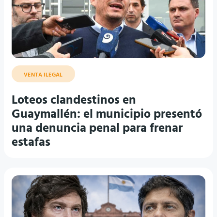
VENTA ILEGAL
Loteos clandestinos en
Guaymallén: el municipio presentó
una denuncia penal para frenar
estafas