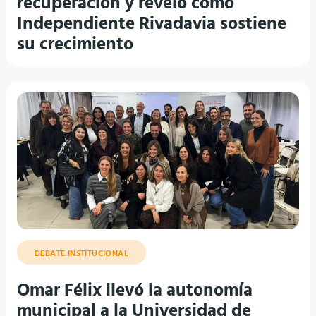
recuperación y reveló cómo
Independiente Rivadavia sostiene
su crecimiento
DEBATE INSTITUCIONAL
Omar Félix llevó la autonomía
municipal a la Universidad de