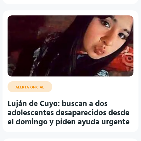
ALERTA OFICIAL
Luján de Cuyo: buscan a dos
adolescentes desaparecidos desde
el domingo y piden ayuda urgente