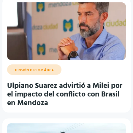
TENSIÓN DIPLOMÁTICA
Ulpiano Suarez advirtió a Milei por
el impacto del conflicto con Brasil
en Mendoza