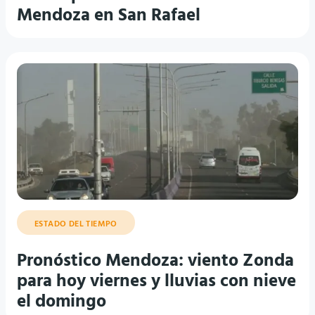
Mendoza en San Rafael
ESTADO DEL TIEMPO
Pronóstico Mendoza: viento Zonda
para hoy viernes y lluvias con nieve
el domingo