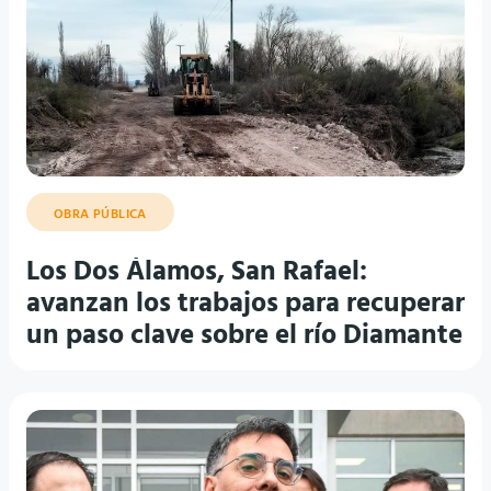
OBRA PÚBLICA
Los Dos Álamos, San Rafael:
avanzan los trabajos para recuperar
un paso clave sobre el río Diamante