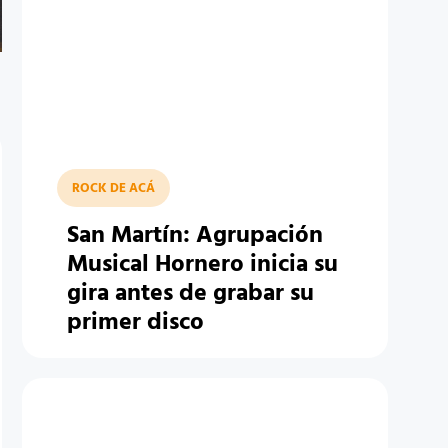
ROCK DE ACÁ
San Martín: Agrupación
Musical Hornero inicia su
gira antes de grabar su
primer disco