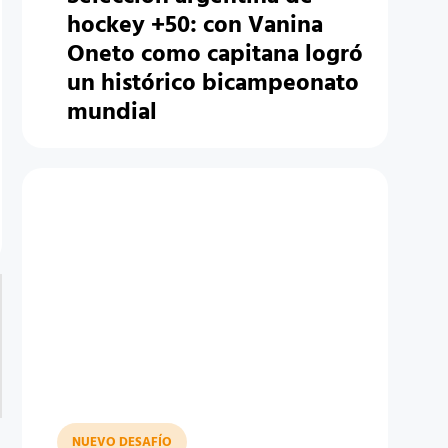
hockey +50: con Vanina
Oneto como capitana logró
un histórico bicampeonato
mundial
NUEVO DESAFÍO