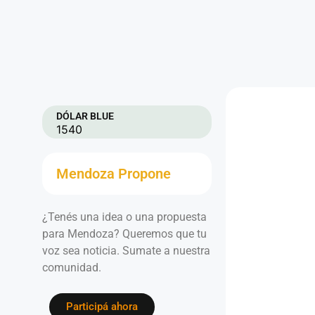
DÓLAR BLUE
1540
Mendoza Propone
¿Tenés una idea o una propuesta
para Mendoza? Queremos que tu
voz sea noticia. Sumate a nuestra
comunidad.
Participá ahora