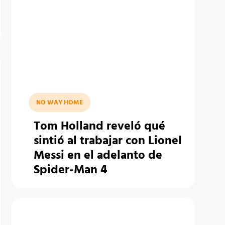
NO WAY HOME
Tom Holland reveló qué
sintió al trabajar con Lionel
Messi en el adelanto de
Spider-Man 4