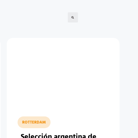
ROTTERDAM
Selección argentina de