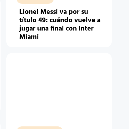
Lionel Messi va por su
título 49: cuándo vuelve a
jugar una final con Inter
Miami