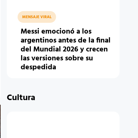
MENSAJE VIRAL
Messi emocionó a los
argentinos antes de la final
del Mundial 2026 y crecen
las versiones sobre su
despedida
Cultura