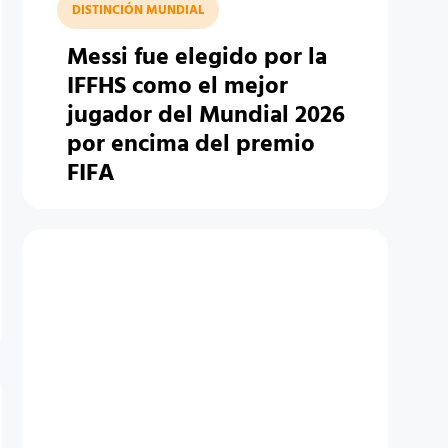
DISTINCIÓN MUNDIAL
Messi fue elegido por la
IFFHS como el mejor
jugador del Mundial 2026
por encima del premio
FIFA