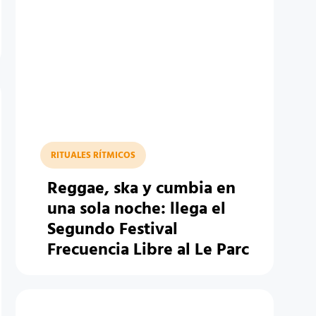
RITUALES RÍTMICOS
Reggae, ska y cumbia en
una sola noche: llega el
Segundo Festival
Frecuencia Libre al Le Parc