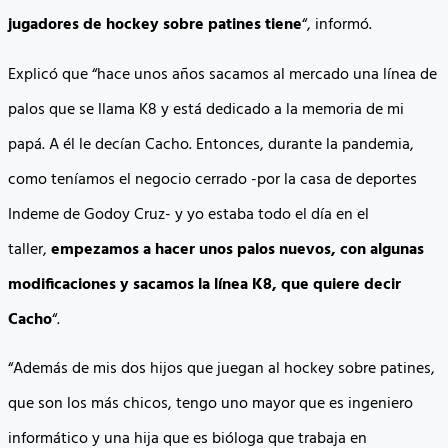
jugadores de hockey sobre patines tiene
“, informó.
Explicó que “hace unos años sacamos al mercado una línea de
palos que se llama K8 y está dedicado a la memoria de mi
papá. A él le decían Cacho. Entonces, durante la pandemia,
como teníamos el negocio cerrado -por la casa de deportes
Indeme de Godoy Cruz- y yo estaba todo el día en el
taller,
empezamos a hacer unos palos nuevos, con algunas
modificaciones y sacamos la línea K8, que quiere decir
Cacho
“.
“Además de mis dos hijos que juegan al hockey sobre patines,
que son los más chicos, tengo uno mayor que es ingeniero
informático y una hija que es bióloga que trabaja en