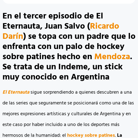
En el tercer episodio de El
Eternauta, Juan Salvo (
Ricardo
Darín
) se topa con un padre que lo
enfrenta con un palo de hockey
sobre patines hecho en
Mendoza
.
Se trata de un Indeme, un stick
muy conocido en Argentina
El Eternauta
sigue sorprendiendo a quienes descubren a una
de las series que seguramente se posicionará como una de las
mejores expresiones artísticas y culturales de Argentina y en
este caso por haber incluido a uno de los deportes más
hermosos de la humanidad: el
hockey sobre patines
.
La