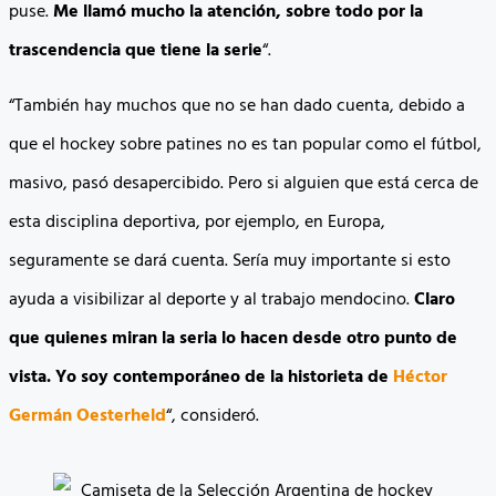
puse.
Me llamó mucho la atención, sobre todo por la
trascendencia que tiene la serie
“.
“También hay muchos que no se han dado cuenta, debido a
que el hockey sobre patines no es tan popular como el fútbol,
masivo, pasó desapercibido. Pero si alguien que está cerca de
esta disciplina deportiva, por ejemplo, en Europa,
seguramente se dará cuenta. Sería muy importante si esto
ayuda a visibilizar al deporte y al trabajo mendocino.
Claro
que quienes miran la seria lo hacen desde otro punto de
vista. Yo soy contemporáneo de la historieta de
Héctor
Germán Oesterheld
“, consideró.