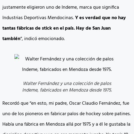
justamente eligieron uno de Indeme, marca que significa
Industrias Deportivas Mendocinas.
Y es verdad que no hay
tantas fábricas de stick en el país. Hay de San Juan
también
“, indicó emocionado.
Walter Fernández y una colección de palos
Indeme, fabricados en Mendoza desde 1975.
Recordó que “en esto, mi padre, Oscar Claudio Fernández, fue
uno de los pioneros en fabricar palos de hockey sobre patines.
Había una fábrica en Mendoza allá por 1975 y a él le gustaba la