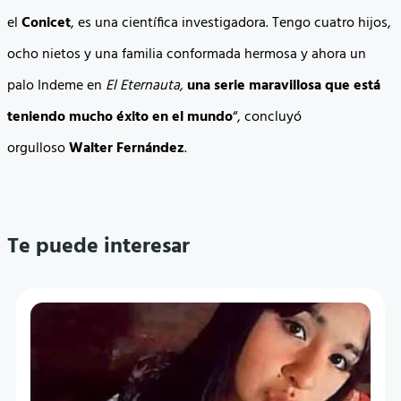
el
Conicet
, es una científica investigadora. Tengo cuatro hijos,
ocho nietos y una familia conformada hermosa y ahora un
palo Indeme en
El Eternauta,
una serie maravillosa que está
teniendo mucho éxito en el mundo
“, concluyó
orgulloso
Walter Fernández
.
Te puede interesar